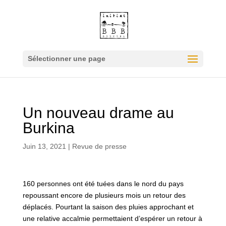
Sélectionner une page
Un nouveau drame au
Burkina
Juin 13, 2021
|
Revue de presse
160 personnes ont été tuées dans le nord du pays
repoussant encore de plusieurs mois un retour des
déplacés. Pourtant la saison des pluies approchant et
une relative accalmie permettaient d’espérer un retour à