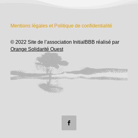
Mentions légales et Politique de confidentialité
© 2022 Site de l’association InitialBBB réalisé par
Orange Solidarité Ouest