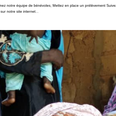
ignez notre équipe de bénévoles, Mettez en place un prélèvement Suive
r notre site internet...