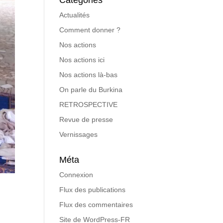
Catégories
Actualités
Comment donner ?
Nos actions
Nos actions ici
Nos actions là-bas
On parle du Burkina
RETROSPECTIVE
Revue de presse
Vernissages
Méta
Connexion
Flux des publications
Flux des commentaires
Site de WordPress-FR