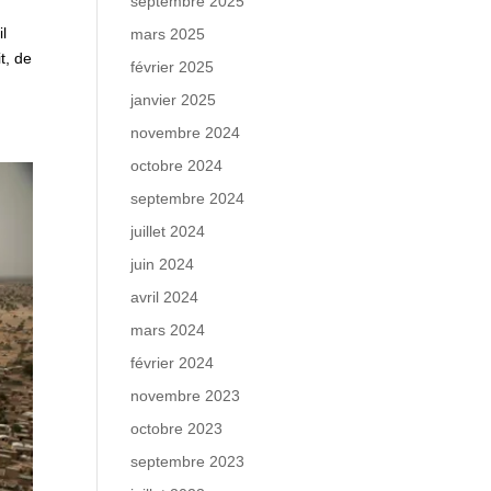
septembre 2025
il
mars 2025
t, de
février 2025
janvier 2025
novembre 2024
octobre 2024
septembre 2024
juillet 2024
juin 2024
avril 2024
mars 2024
février 2024
novembre 2023
octobre 2023
septembre 2023