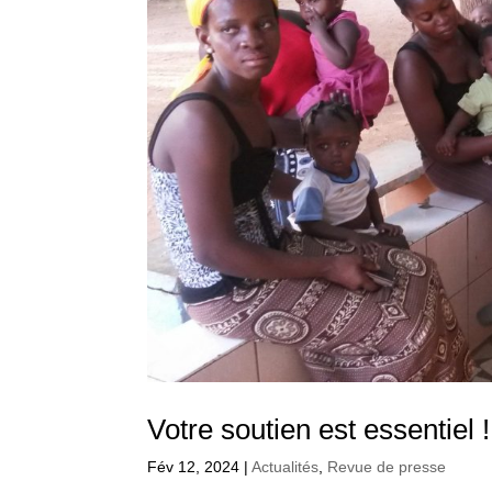
Votre soutien est essentiel !
Fév 12, 2024
|
Actualités
,
Revue de presse