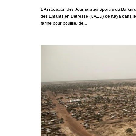
L’Association des Journalistes Sportifs du Burkin
des Enfants en Détresse (CAED) de Kaya dans le 
farine pour bouillie, de...