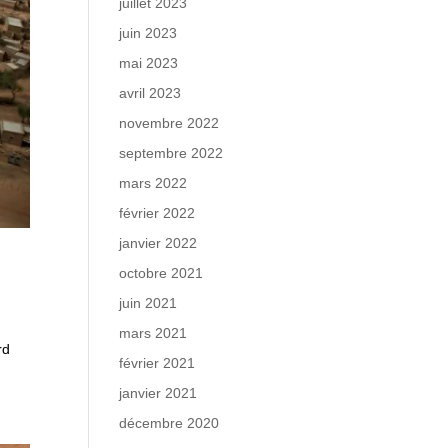
juillet 2023
juin 2023
mai 2023
avril 2023
novembre 2022
septembre 2022
mars 2022
février 2022
janvier 2022
octobre 2021
juin 2021
mars 2021
rd
février 2021
janvier 2021
décembre 2020