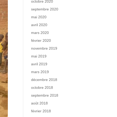
octobre 2020
septembre 2020
mai 2020
avril 2020
mars 2020
février 2020
novembre 2019
mai 2019
avril 2019
mars 2019
décembre 2018
octobre 2018
septembre 2018
août 2018
février 2018