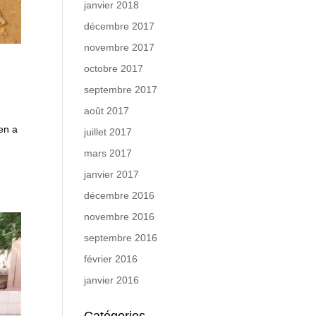
janvier 2018
décembre 2017
novembre 2017
octobre 2017
septembre 2017
août 2017
en a
juillet 2017
mars 2017
janvier 2017
décembre 2016
novembre 2016
septembre 2016
février 2016
janvier 2016