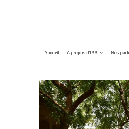
Accueil
A propos d’IBB
Nos part