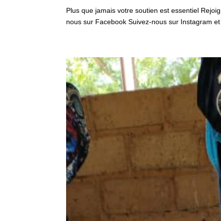
Plus que jamais votre soutien est essentiel Rejo
nous sur Facebook Suivez-nous sur Instagram et su