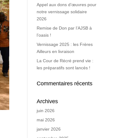
Appel aux dons d’œuvres pour
notre vernissage solidaire
2026
Remise de Don par l’AJSB à
l’oasis !
Vernissage 2025 : les Frères
Ailleurs en livraison
La Cour de Récré prend vie :
les préparatifs sont lancés !
Commentaires récents
Archives
juin 2026
mai 2026
janvier 2026