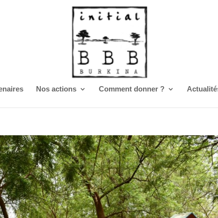
enaires
Nos actions
Comment donner ?
Actualité