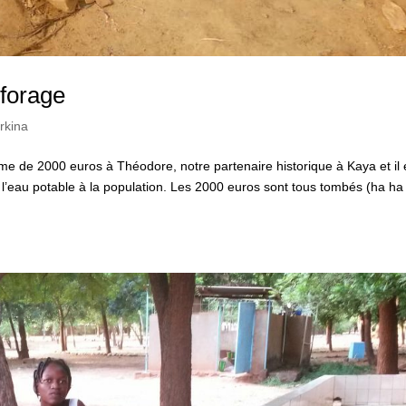
 forage
rkina
de 2000 euros à Théodore, notre partenaire historique à Kaya et il 
ès à l’eau potable à la population. Les 2000 euros sont tous tombés (ha ha