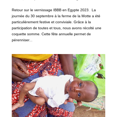
Retour sur le vernissage IBBB en Egypte 2023. La
journée du 30 septembre à la ferme de la Motte a été
particulièrement festive et conviviale. Grâce à la
participation de toutes et tous, nous avons récolté une
coquette somme. Cette fête annuelle permet de
pérenniser...