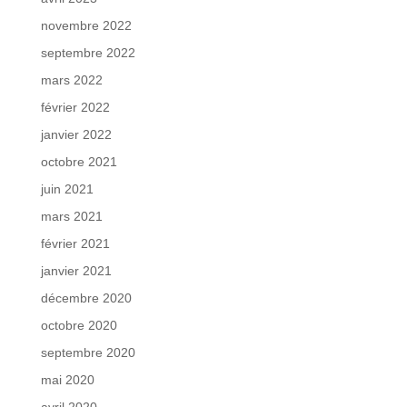
novembre 2022
septembre 2022
mars 2022
février 2022
janvier 2022
octobre 2021
juin 2021
mars 2021
février 2021
janvier 2021
décembre 2020
octobre 2020
septembre 2020
mai 2020
avril 2020