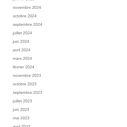
novembre 2024
octobre 2024
septembre 2024
juillet 2024
juin 2024
avril 2024
mars 2024
février 2024
novembre 2023
octobre 2023
septembre 2023
juillet 2023
juin 2023
mai 2023
avril 2023