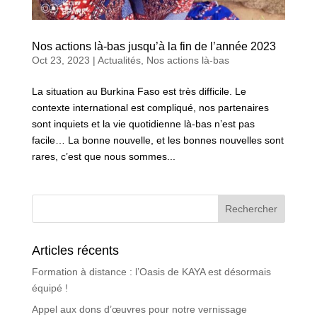
Nos actions là-bas jusqu’à la fin de l’année 2023
Oct 23, 2023
|
Actualités
,
Nos actions là-bas
La situation au Burkina Faso est très difficile. Le
contexte international est compliqué, nos partenaires
sont inquiets et la vie quotidienne là-bas n’est pas
facile… La bonne nouvelle, et les bonnes nouvelles sont
rares, c’est que nous sommes...
Articles récents
Formation à distance : l’Oasis de KAYA est désormais
équipé !
Appel aux dons d’œuvres pour notre vernissage