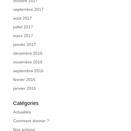
octobre 2017
septembre 2017
août 2017
juillet 2017
mars 2017
janvier 2017
décembre 2016
novembre 2016
septembre 2016
février 2016
janvier 2016
Catégories
Actualités
Comment donner ?
Nos actions