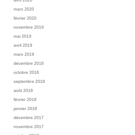
mars 2020
février 2020
novembre 2019
mai 2019
avril 2019
mars 2019
décembre 2018
octobre 2018
septembre 2018
août 2018
février 2018
janvier 2018
décembre 2017
novembre 2017