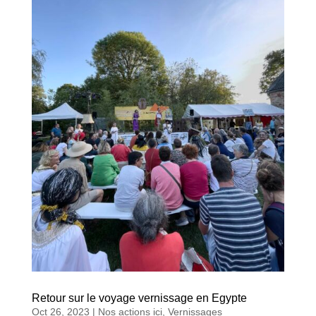
Retour sur le voyage vernissage en Egypte
Oct 26, 2023
|
Nos actions ici
,
Vernissages