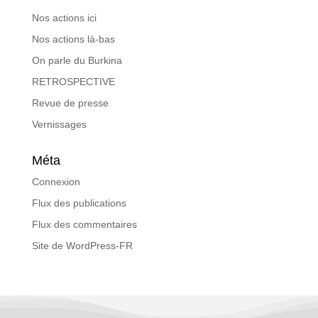
Nos actions ici
Nos actions là-bas
On parle du Burkina
RETROSPECTIVE
Revue de presse
Vernissages
Méta
Connexion
Flux des publications
Flux des commentaires
Site de WordPress-FR