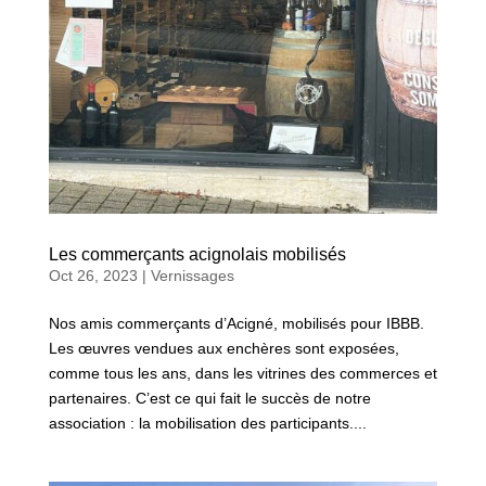
Les commerçants acignolais mobilisés
Oct 26, 2023
|
Vernissages
Nos amis commerçants d’Acigné, mobilisés pour IBBB.
Les œuvres vendues aux enchères sont exposées,
comme tous les ans, dans les vitrines des commerces et
partenaires. C’est ce qui fait le succès de notre
association : la mobilisation des participants....