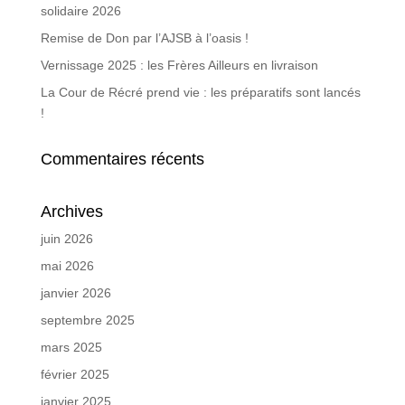
solidaire 2026
Remise de Don par l’AJSB à l’oasis !
Vernissage 2025 : les Frères Ailleurs en livraison
La Cour de Récré prend vie : les préparatifs sont lancés
!
Commentaires récents
Archives
juin 2026
mai 2026
janvier 2026
septembre 2025
mars 2025
février 2025
janvier 2025