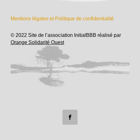
Mentions légales et Politique de confidentialité
© 2022 Site de l’association InitialBBB réalisé par
Orange Solidarité Ouest