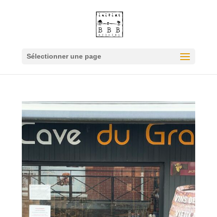
Sélectionner une page