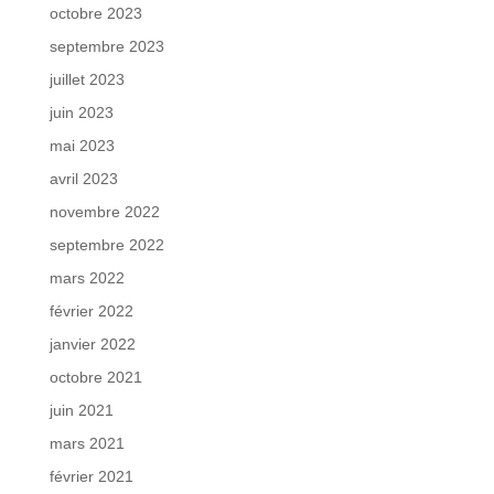
octobre 2023
septembre 2023
juillet 2023
juin 2023
mai 2023
avril 2023
novembre 2022
septembre 2022
mars 2022
février 2022
janvier 2022
octobre 2021
juin 2021
mars 2021
février 2021