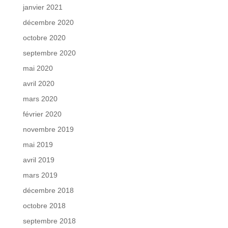
janvier 2021
décembre 2020
octobre 2020
septembre 2020
mai 2020
avril 2020
mars 2020
février 2020
novembre 2019
mai 2019
avril 2019
mars 2019
décembre 2018
octobre 2018
septembre 2018