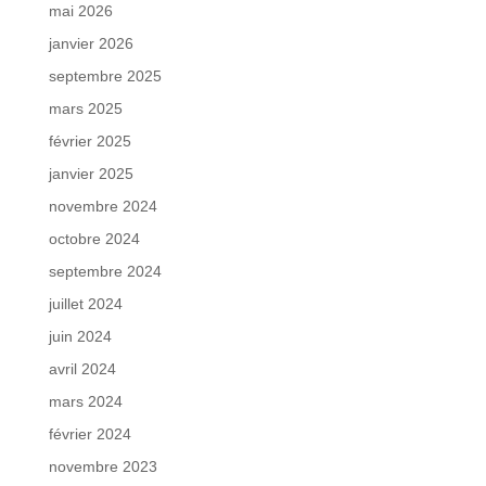
mai 2026
janvier 2026
septembre 2025
mars 2025
février 2025
janvier 2025
novembre 2024
octobre 2024
septembre 2024
juillet 2024
juin 2024
avril 2024
mars 2024
février 2024
novembre 2023