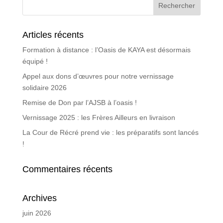
Articles récents
Formation à distance : l’Oasis de KAYA est désormais
équipé !
Appel aux dons d’œuvres pour notre vernissage
solidaire 2026
Remise de Don par l’AJSB à l’oasis !
Vernissage 2025 : les Frères Ailleurs en livraison
La Cour de Récré prend vie : les préparatifs sont lancés
!
Commentaires récents
Archives
juin 2026