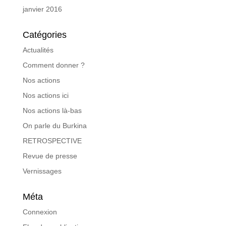
janvier 2016
Catégories
Actualités
Comment donner ?
Nos actions
Nos actions ici
Nos actions là-bas
On parle du Burkina
RETROSPECTIVE
Revue de presse
Vernissages
Méta
Connexion