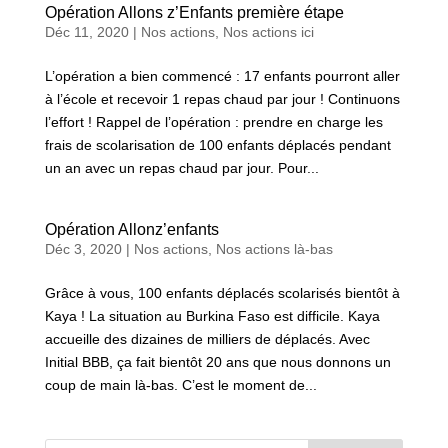
Opération Allons z’Enfants première étape
Déc 11, 2020
|
Nos actions
,
Nos actions ici
L’opération a bien commencé : 17 enfants pourront aller
à l’école et recevoir 1 repas chaud par jour ! Continuons
l’effort ! Rappel de l’opération : prendre en charge les
frais de scolarisation de 100 enfants déplacés pendant
un an avec un repas chaud par jour. Pour...
Opération Allonz’enfants
Déc 3, 2020
|
Nos actions
,
Nos actions là-bas
Grâce à vous, 100 enfants déplacés scolarisés bientôt à
Kaya ! La situation au Burkina Faso est difficile. Kaya
accueille des dizaines de milliers de déplacés. Avec
Initial BBB, ça fait bientôt 20 ans que nous donnons un
coup de main là-bas. C’est le moment de...