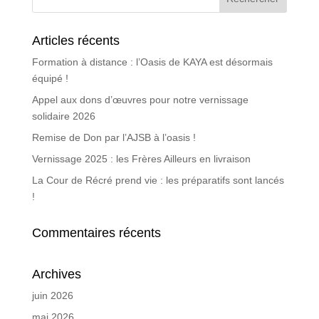
Articles récents
Formation à distance : l’Oasis de KAYA est désormais
équipé !
Appel aux dons d’œuvres pour notre vernissage
solidaire 2026
Remise de Don par l’AJSB à l’oasis !
Vernissage 2025 : les Frères Ailleurs en livraison
La Cour de Récré prend vie : les préparatifs sont lancés
!
Commentaires récents
Archives
juin 2026
mai 2026