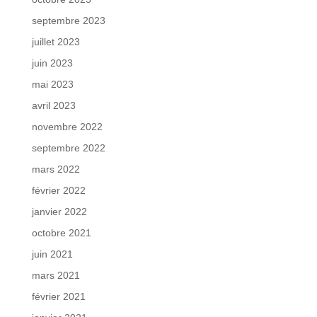
septembre 2023
juillet 2023
juin 2023
mai 2023
avril 2023
novembre 2022
septembre 2022
mars 2022
février 2022
janvier 2022
octobre 2021
juin 2021
mars 2021
février 2021