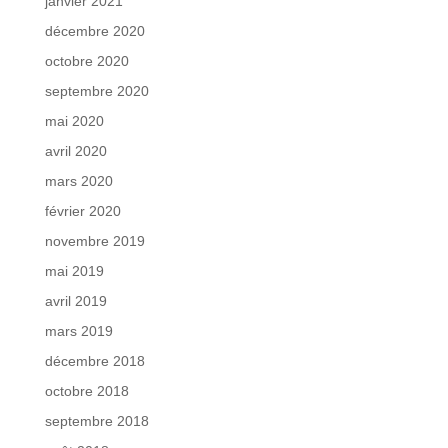
janvier 2021
décembre 2020
octobre 2020
septembre 2020
mai 2020
avril 2020
mars 2020
février 2020
novembre 2019
mai 2019
avril 2019
mars 2019
décembre 2018
octobre 2018
septembre 2018