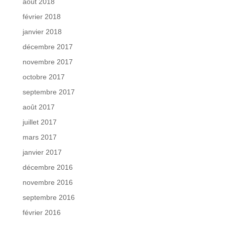
août 2018
février 2018
janvier 2018
décembre 2017
novembre 2017
octobre 2017
septembre 2017
août 2017
juillet 2017
mars 2017
janvier 2017
décembre 2016
novembre 2016
septembre 2016
février 2016