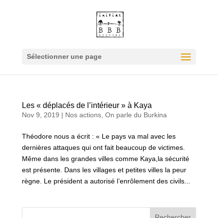
Sélectionner une page
Les « déplacés de l’intérieur » à Kaya
Nov 9, 2019
|
Nos actions
,
On parle du Burkina
Théodore nous a écrit : « Le pays va mal avec les
dernières attaques qui ont fait beaucoup de victimes.
Même dans les grandes villes comme Kaya,la sécurité
est présente. Dans les villages et petites villes la peur
règne. Le président a autorisé l’enrôlement des civils...