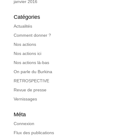
janvier 2016
Catégories
Actualités
Comment donner ?
Nos actions
Nos actions ici
Nos actions là-bas
On parle du Burkina
RETROSPECTIVE
Revue de presse
Vernissages
Méta
Connexion
Flux des publications