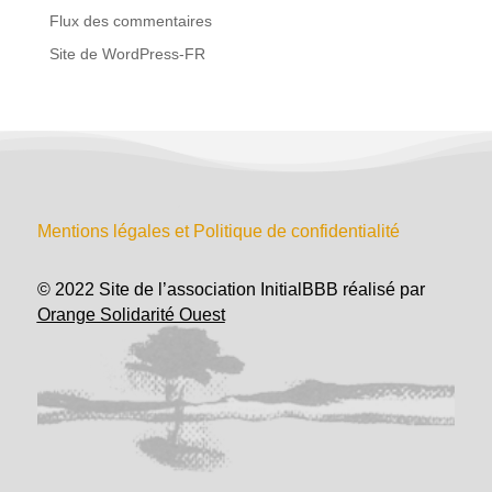
Flux des commentaires
Site de WordPress-FR
Mentions légales et Politique de confidentialité
© 2022 Site de l’association InitialBBB réalisé par
Orange Solidarité Ouest