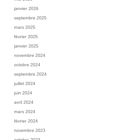
janvier 2026
septembre 2025
mars 2025
février 2025
janvier 2025
novembre 2024
octobre 2024
septembre 2024
juillet 2024
juin 2024
avril 2024
mars 2024
février 2024
novembre 2023
octobre 2023