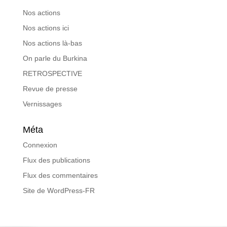
Nos actions
Nos actions ici
Nos actions là-bas
On parle du Burkina
RETROSPECTIVE
Revue de presse
Vernissages
Méta
Connexion
Flux des publications
Flux des commentaires
Site de WordPress-FR