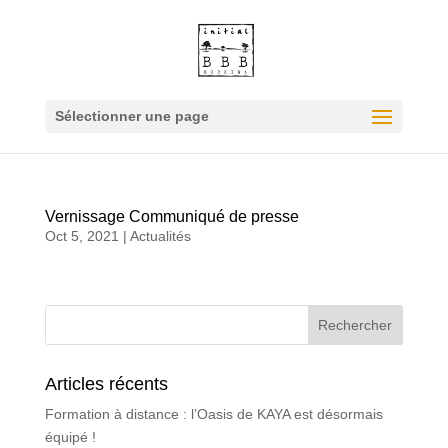
Sélectionner une page
Vernissage Communiqué de presse
Oct 5, 2021
|
Actualités
Articles récents
Formation à distance : l’Oasis de KAYA est désormais
équipé !