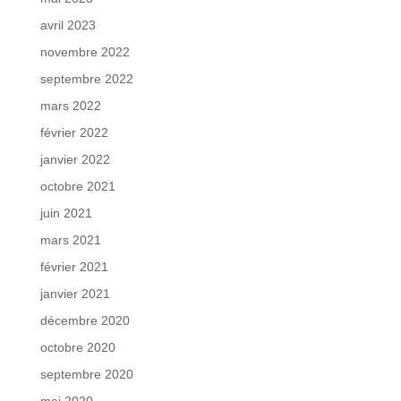
avril 2023
novembre 2022
septembre 2022
mars 2022
février 2022
janvier 2022
octobre 2021
juin 2021
mars 2021
février 2021
janvier 2021
décembre 2020
octobre 2020
septembre 2020