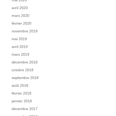
mai 2020
avril 2020
mars 2020
février 2020
novembre 2019
mai 2019
avril 2019
mars 2019
décembre 2018
octobre 2018
septembre 2018
août 2018
février 2018
janvier 2018
décembre 2017