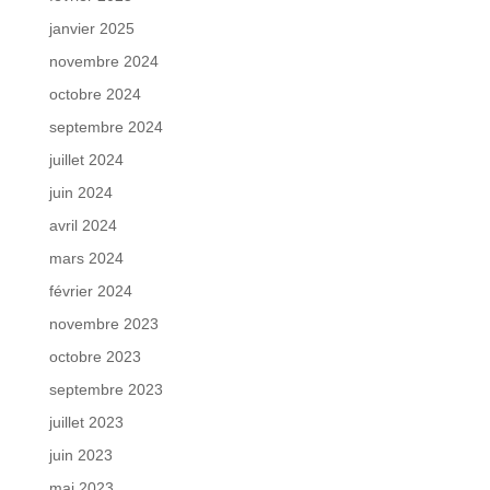
janvier 2025
novembre 2024
octobre 2024
septembre 2024
juillet 2024
juin 2024
avril 2024
mars 2024
février 2024
novembre 2023
octobre 2023
septembre 2023
juillet 2023
juin 2023
mai 2023