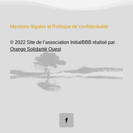
Mentions légales et Politique de confidentialité
© 2022 Site de l’association InitialBBB réalisé par
Orange Solidarité Ouest