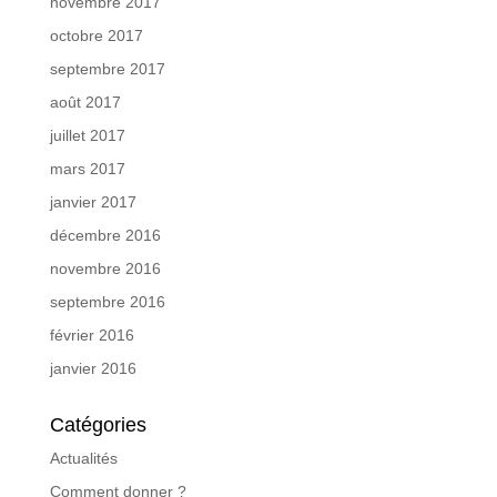
novembre 2017
octobre 2017
septembre 2017
août 2017
juillet 2017
mars 2017
janvier 2017
décembre 2016
novembre 2016
septembre 2016
février 2016
janvier 2016
Catégories
Actualités
Comment donner ?