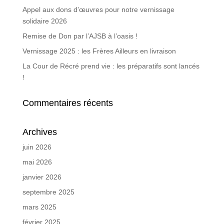
Appel aux dons d’œuvres pour notre vernissage
solidaire 2026
Remise de Don par l’AJSB à l’oasis !
Vernissage 2025 : les Frères Ailleurs en livraison
La Cour de Récré prend vie : les préparatifs sont lancés
!
Commentaires récents
Archives
juin 2026
mai 2026
janvier 2026
septembre 2025
mars 2025
février 2025