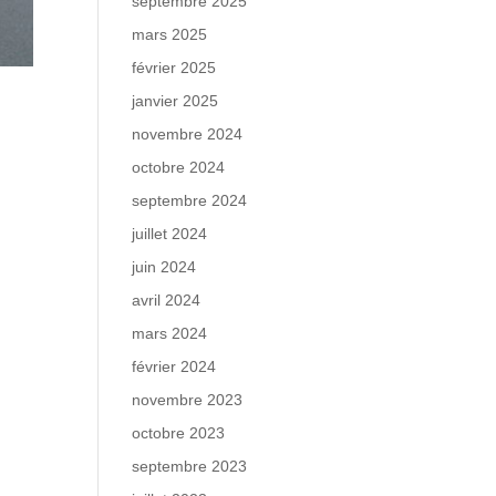
septembre 2025
mars 2025
février 2025
janvier 2025
novembre 2024
octobre 2024
septembre 2024
juillet 2024
juin 2024
avril 2024
mars 2024
février 2024
novembre 2023
octobre 2023
septembre 2023