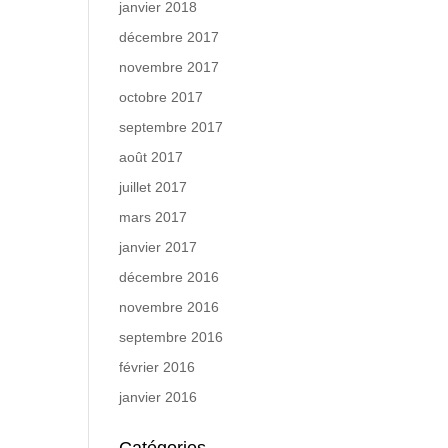
janvier 2018
décembre 2017
novembre 2017
octobre 2017
septembre 2017
août 2017
juillet 2017
mars 2017
janvier 2017
décembre 2016
novembre 2016
septembre 2016
février 2016
janvier 2016