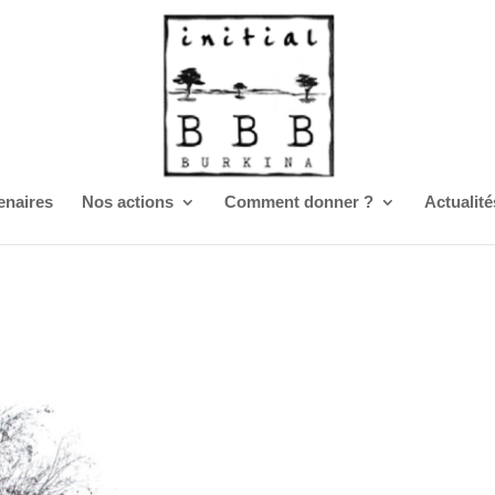
enaires
Nos actions
Comment donner ?
Actualité