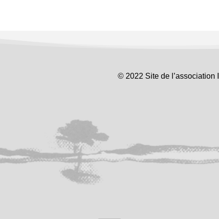
© 2022 Site de l’association 