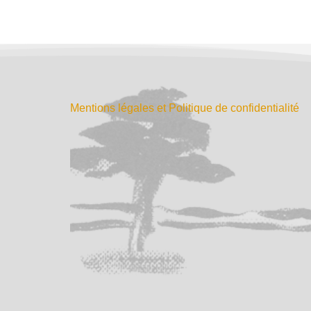
Mentions légales et Politique de confidentialité