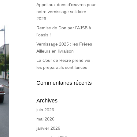
Appel aux dons d’œuvres pour
notre vernissage solidaire
2026
Remise de Don par l’AJSB à
l’oasis !
Vernissage 2025 : les Frères
Ailleurs en livraison
La Cour de Récré prend vie :
les préparatifs sont lancés !
Commentaires récents
Archives
juin 2026
mai 2026
janvier 2026