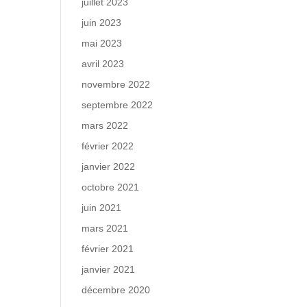
juillet 2023
juin 2023
mai 2023
avril 2023
novembre 2022
septembre 2022
mars 2022
février 2022
janvier 2022
octobre 2021
juin 2021
mars 2021
février 2021
janvier 2021
décembre 2020