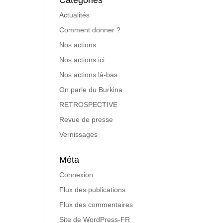
Catégories
Actualités
Comment donner ?
Nos actions
Nos actions ici
Nos actions là-bas
On parle du Burkina
RETROSPECTIVE
Revue de presse
Vernissages
Méta
Connexion
Flux des publications
Flux des commentaires
Site de WordPress-FR