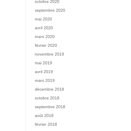
octobre 2020
septembre 2020
mai 2020
avril 2020
mars 2020
février 2020
novembre 2019
mai 2019
avril 2019
mars 2019
décembre 2018
octobre 2018
septembre 2018
août 2018
février 2018