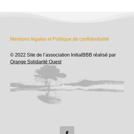
Mentions légales et Politique de confidentialité
© 2022 Site de l’association InitialBBB réalisé par
Orange Solidarité Ouest