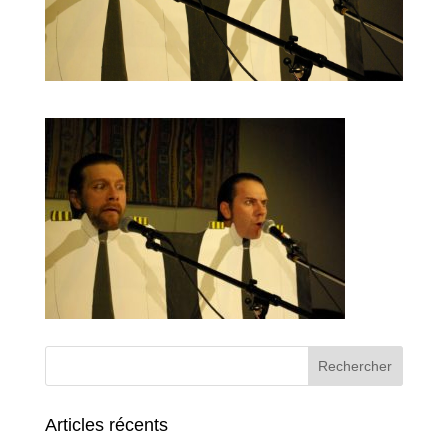
Articles récents