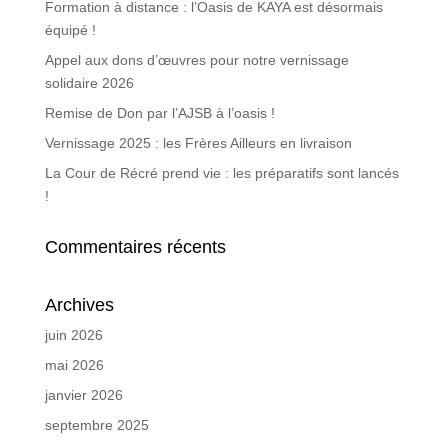
Formation à distance : l’Oasis de KAYA est désormais
équipé !
Appel aux dons d’œuvres pour notre vernissage
solidaire 2026
Remise de Don par l’AJSB à l’oasis !
Vernissage 2025 : les Frères Ailleurs en livraison
La Cour de Récré prend vie : les préparatifs sont lancés
!
Commentaires récents
Archives
juin 2026
mai 2026
janvier 2026
septembre 2025