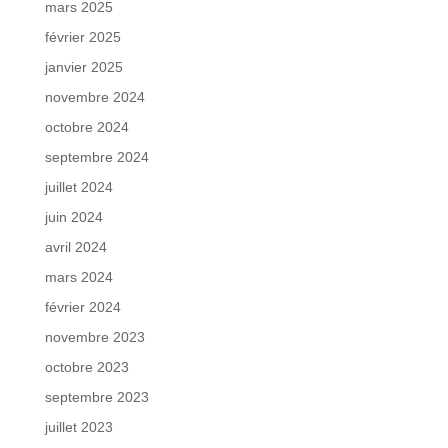
mars 2025
février 2025
janvier 2025
novembre 2024
octobre 2024
septembre 2024
juillet 2024
juin 2024
avril 2024
mars 2024
février 2024
novembre 2023
octobre 2023
septembre 2023
juillet 2023