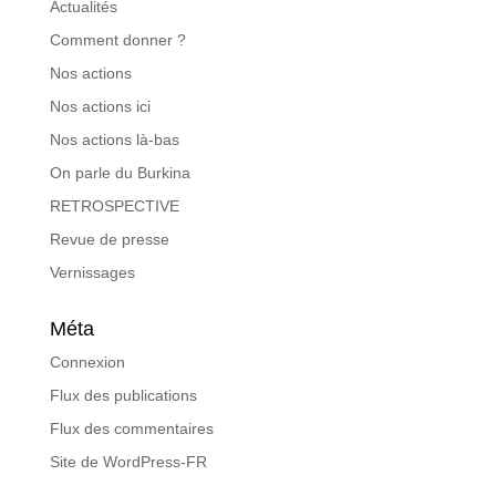
Actualités
Comment donner ?
Nos actions
Nos actions ici
Nos actions là-bas
On parle du Burkina
RETROSPECTIVE
Revue de presse
Vernissages
Méta
Connexion
Flux des publications
Flux des commentaires
Site de WordPress-FR