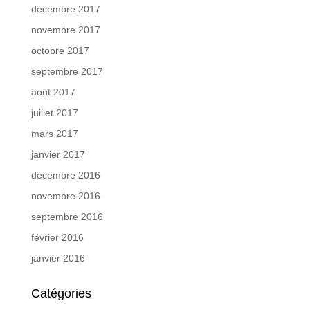
décembre 2017
novembre 2017
octobre 2017
septembre 2017
août 2017
juillet 2017
mars 2017
janvier 2017
décembre 2016
novembre 2016
septembre 2016
février 2016
janvier 2016
Catégories