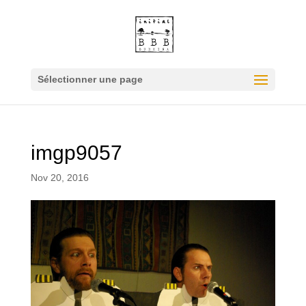
Sélectionner une page
imgp9057
Nov 20, 2016