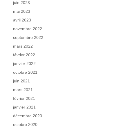
juin 2023
mai 2023
avril 2023
novembre 2022
septembre 2022
mars 2022
février 2022
janvier 2022
octobre 2021
juin 2021
mars 2021
février 2021
janvier 2021
décembre 2020
octobre 2020