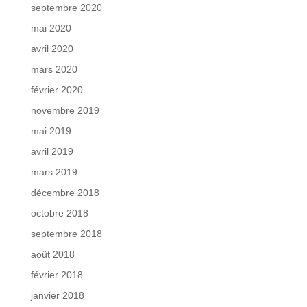
septembre 2020
mai 2020
avril 2020
mars 2020
février 2020
novembre 2019
mai 2019
avril 2019
mars 2019
décembre 2018
octobre 2018
septembre 2018
août 2018
février 2018
janvier 2018