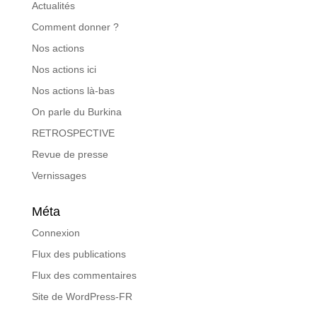
Actualités
Comment donner ?
Nos actions
Nos actions ici
Nos actions là-bas
On parle du Burkina
RETROSPECTIVE
Revue de presse
Vernissages
Méta
Connexion
Flux des publications
Flux des commentaires
Site de WordPress-FR