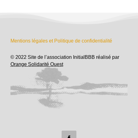
Mentions légales et Politique de confidentialité
© 2022 Site de l’association InitialBBB réalisé par
Orange Solidarité Ouest