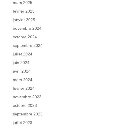
mars 2025
février 2025
janvier 2025
novembre 2024
octobre 2024
septembre 2024
juillet 2024
juin 2024
avril 2024
mars 2024
février 2024
novembre 2023
octobre 2023
septembre 2023
juillet 2023