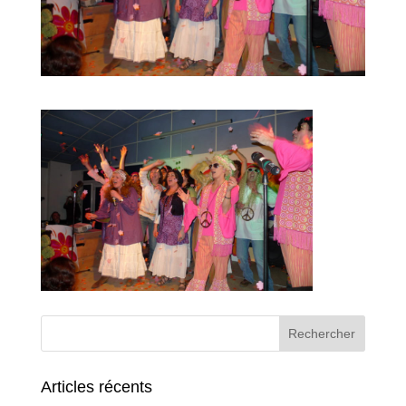
Articles récents