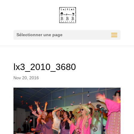
Sélectionner une page
lx3_2010_3680
Nov 20, 2016