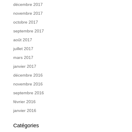
décembre 2017
novembre 2017
octobre 2017
septembre 2017
août 2017
juillet 2017
mars 2017
janvier 2017
décembre 2016
novembre 2016
septembre 2016
février 2016
janvier 2016
Catégories