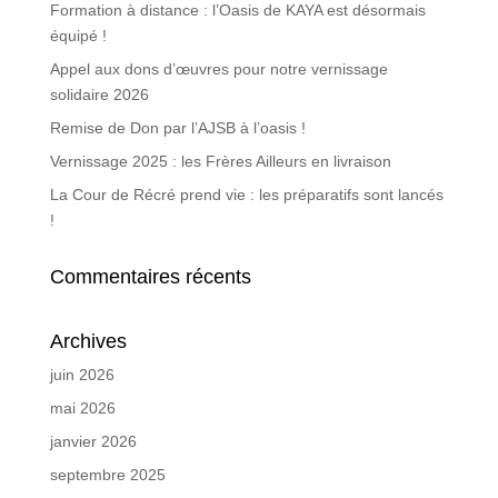
Formation à distance : l’Oasis de KAYA est désormais
équipé !
Appel aux dons d’œuvres pour notre vernissage
solidaire 2026
Remise de Don par l’AJSB à l’oasis !
Vernissage 2025 : les Frères Ailleurs en livraison
La Cour de Récré prend vie : les préparatifs sont lancés
!
Commentaires récents
Archives
juin 2026
mai 2026
janvier 2026
septembre 2025