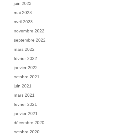
juin 2023
mai 2023
avril 2023
novembre 2022
septembre 2022
mars 2022
février 2022
janvier 2022
octobre 2021
juin 2021
mars 2021
février 2021
janvier 2021
décembre 2020
octobre 2020