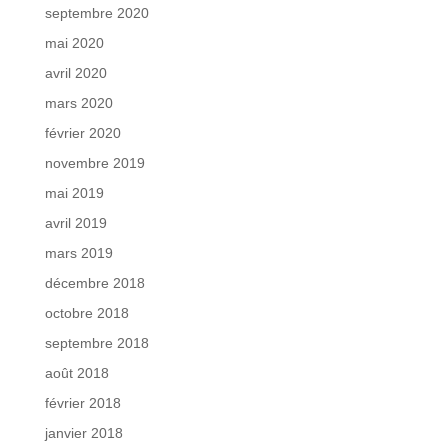
septembre 2020
mai 2020
avril 2020
mars 2020
février 2020
novembre 2019
mai 2019
avril 2019
mars 2019
décembre 2018
octobre 2018
septembre 2018
août 2018
février 2018
janvier 2018