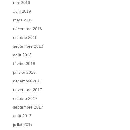
mai 2019
avril 2019
mars 2019
décembre 2018
octobre 2018
septembre 2018
août 2018
février 2018
janvier 2018
décembre 2017
novembre 2017
octobre 2017
septembre 2017
août 2017
juillet 2017