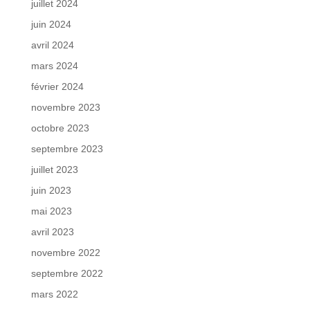
juillet 2024
juin 2024
avril 2024
mars 2024
février 2024
novembre 2023
octobre 2023
septembre 2023
juillet 2023
juin 2023
mai 2023
avril 2023
novembre 2022
septembre 2022
mars 2022