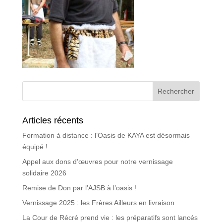
Articles récents
Formation à distance : l’Oasis de KAYA est désormais
équipé !
Appel aux dons d’œuvres pour notre vernissage
solidaire 2026
Remise de Don par l’AJSB à l’oasis !
Vernissage 2025 : les Frères Ailleurs en livraison
La Cour de Récré prend vie : les préparatifs sont lancés