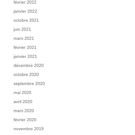
février 2022
janvier 2022
octobre 2021
juin 2021
mars 2021
février 2021
janvier 2021
décembre 2020
octobre 2020
septembre 2020
mai 2020
avril 2020
mars 2020
février 2020
novembre 2019