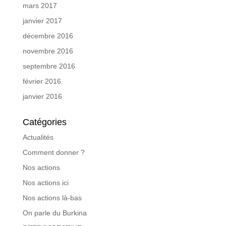
mars 2017
janvier 2017
décembre 2016
novembre 2016
septembre 2016
février 2016
janvier 2016
Catégories
Actualités
Comment donner ?
Nos actions
Nos actions ici
Nos actions là-bas
On parle du Burkina