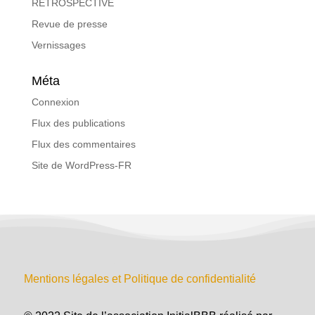
RETROSPECTIVE
Revue de presse
Vernissages
Méta
Connexion
Flux des publications
Flux des commentaires
Site de WordPress-FR
Mentions légales et Politique de confidentialité