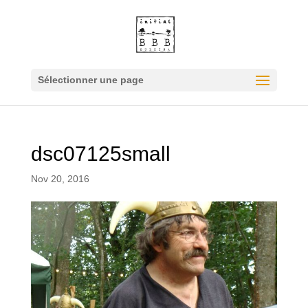
Sélectionner une page
dsc07125small
Nov 20, 2016