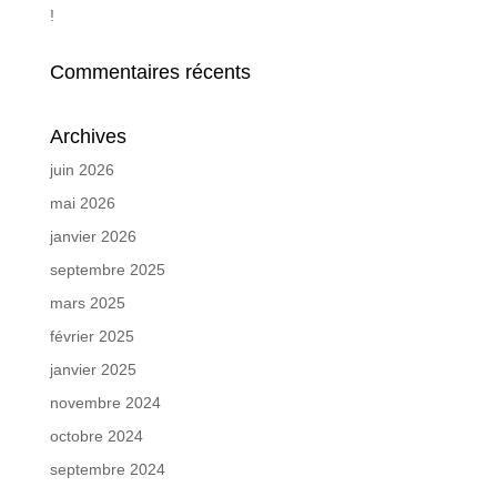
!
Commentaires récents
Archives
juin 2026
mai 2026
janvier 2026
septembre 2025
mars 2025
février 2025
janvier 2025
novembre 2024
octobre 2024
septembre 2024