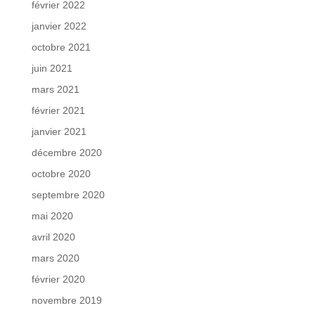
février 2022
janvier 2022
octobre 2021
juin 2021
mars 2021
février 2021
janvier 2021
décembre 2020
octobre 2020
septembre 2020
mai 2020
avril 2020
mars 2020
février 2020
novembre 2019