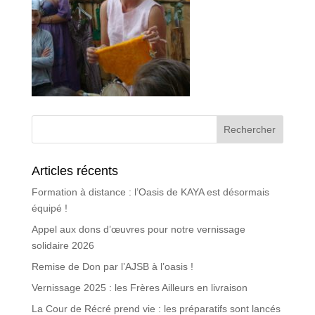
Articles récents
Formation à distance : l’Oasis de KAYA est désormais
équipé !
Appel aux dons d’œuvres pour notre vernissage
solidaire 2026
Remise de Don par l’AJSB à l’oasis !
Vernissage 2025 : les Frères Ailleurs en livraison
La Cour de Récré prend vie : les préparatifs sont lancés