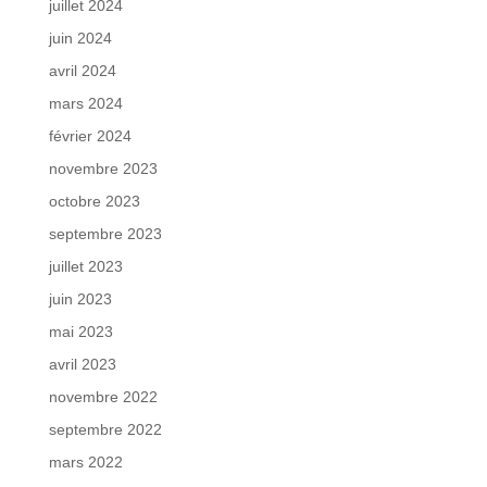
juillet 2024
juin 2024
avril 2024
mars 2024
février 2024
novembre 2023
octobre 2023
septembre 2023
juillet 2023
juin 2023
mai 2023
avril 2023
novembre 2022
septembre 2022
mars 2022