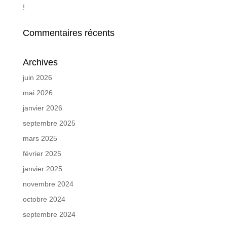
!
Commentaires récents
Archives
juin 2026
mai 2026
janvier 2026
septembre 2025
mars 2025
février 2025
janvier 2025
novembre 2024
octobre 2024
septembre 2024