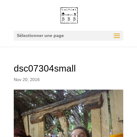
Sélectionner une page
dsc07304small
Nov 20, 2016