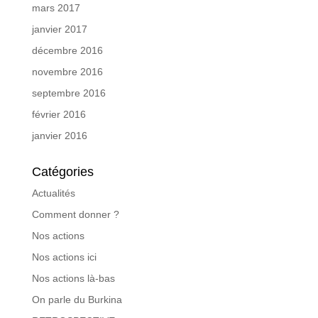
mars 2017
janvier 2017
décembre 2016
novembre 2016
septembre 2016
février 2016
janvier 2016
Catégories
Actualités
Comment donner ?
Nos actions
Nos actions ici
Nos actions là-bas
On parle du Burkina