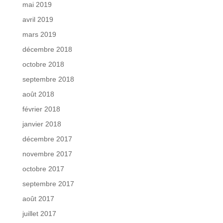
mai 2019
avril 2019
mars 2019
décembre 2018
octobre 2018
septembre 2018
août 2018
février 2018
janvier 2018
décembre 2017
novembre 2017
octobre 2017
septembre 2017
août 2017
juillet 2017