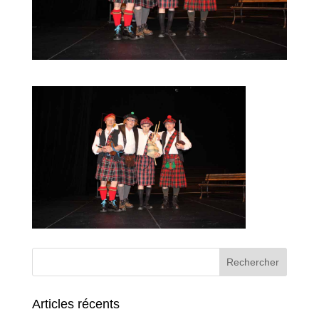
Articles récents