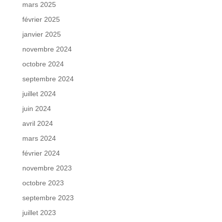
mars 2025
février 2025
janvier 2025
novembre 2024
octobre 2024
septembre 2024
juillet 2024
juin 2024
avril 2024
mars 2024
février 2024
novembre 2023
octobre 2023
septembre 2023
juillet 2023