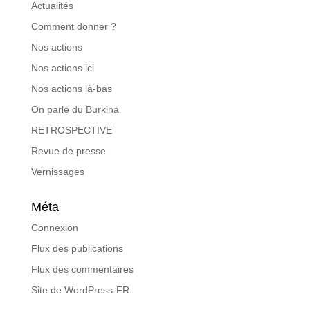
Actualités
Comment donner ?
Nos actions
Nos actions ici
Nos actions là-bas
On parle du Burkina
RETROSPECTIVE
Revue de presse
Vernissages
Méta
Connexion
Flux des publications
Flux des commentaires
Site de WordPress-FR