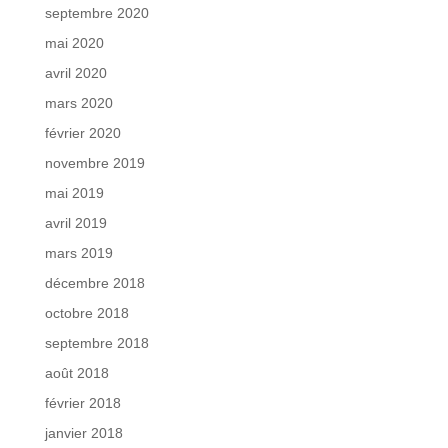
septembre 2020
mai 2020
avril 2020
mars 2020
février 2020
novembre 2019
mai 2019
avril 2019
mars 2019
décembre 2018
octobre 2018
septembre 2018
août 2018
février 2018
janvier 2018