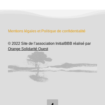
Mentions légales et Politique de confidentialité
© 2022 Site de l’association InitialBBB réalisé par
Orange Solidarité Ouest