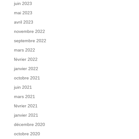
juin 2023
mai 2023
avril 2023
novembre 2022
septembre 2022
mars 2022
février 2022
janvier 2022
octobre 2021
juin 2021
mars 2021
février 2021
janvier 2021
décembre 2020
octobre 2020