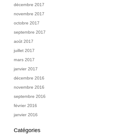
décembre 2017
novembre 2017
octobre 2017
septembre 2017
août 2017
juillet 2017
mars 2017
janvier 2017
décembre 2016
novembre 2016
septembre 2016
février 2016
janvier 2016
Catégories