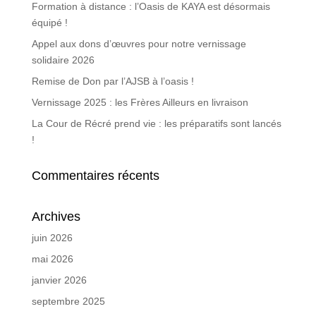
Formation à distance : l’Oasis de KAYA est désormais
équipé !
Appel aux dons d’œuvres pour notre vernissage
solidaire 2026
Remise de Don par l’AJSB à l’oasis !
Vernissage 2025 : les Frères Ailleurs en livraison
La Cour de Récré prend vie : les préparatifs sont lancés
!
Commentaires récents
Archives
juin 2026
mai 2026
janvier 2026
septembre 2025