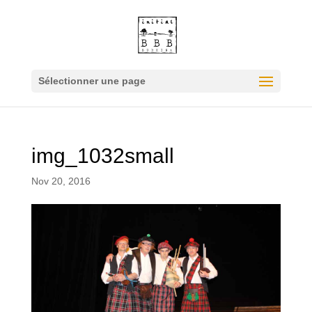
Sélectionner une page
img_1032small
Nov 20, 2016