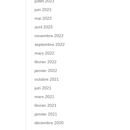
juillet 2023
juin 2023
mai 2023
avril 2023
novembre 2022
septembre 2022
mars 2022
février 2022
janvier 2022
octobre 2021
juin 2021
mars 2021
février 2021
janvier 2021
décembre 2020