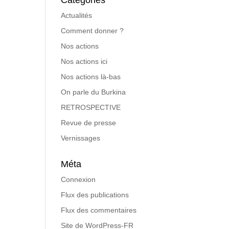
Catégories
Actualités
Comment donner ?
Nos actions
Nos actions ici
Nos actions là-bas
On parle du Burkina
RETROSPECTIVE
Revue de presse
Vernissages
Méta
Connexion
Flux des publications
Flux des commentaires
Site de WordPress-FR