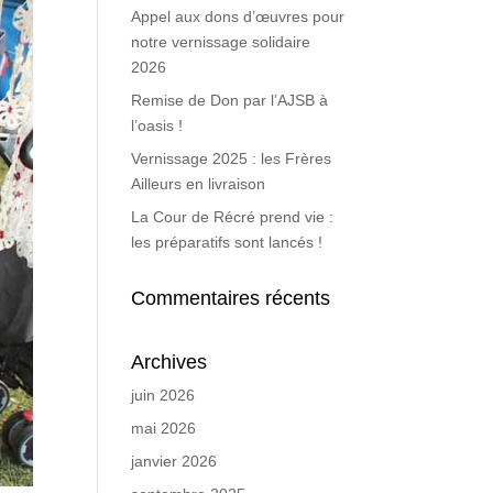
Appel aux dons d’œuvres pour
notre vernissage solidaire
2026
Remise de Don par l’AJSB à
l’oasis !
Vernissage 2025 : les Frères
Ailleurs en livraison
La Cour de Récré prend vie :
les préparatifs sont lancés !
Commentaires récents
Archives
juin 2026
mai 2026
janvier 2026