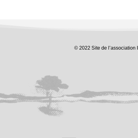
© 2022 Site de l’association 