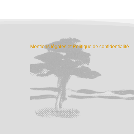
Mentions légales et Politique de confidentialité