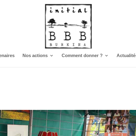
enaires
Nos actions
Comment donner ?
Actualité