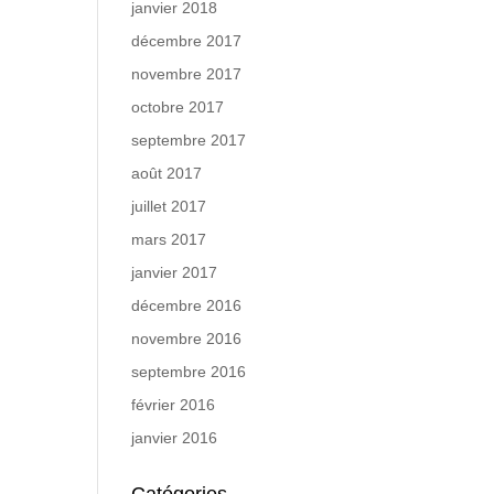
janvier 2018
décembre 2017
novembre 2017
octobre 2017
septembre 2017
août 2017
juillet 2017
mars 2017
janvier 2017
décembre 2016
novembre 2016
septembre 2016
février 2016
janvier 2016