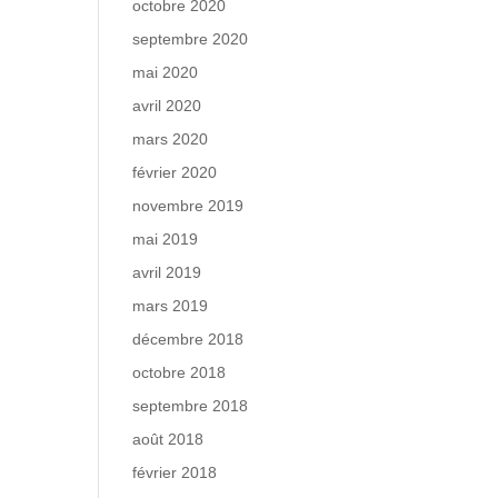
octobre 2020
septembre 2020
mai 2020
avril 2020
mars 2020
février 2020
novembre 2019
mai 2019
avril 2019
mars 2019
décembre 2018
octobre 2018
septembre 2018
août 2018
février 2018