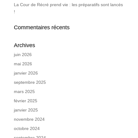
La Cour de Récré prend vie : les préparatifs sont lancés
!
Commentaires récents
Archives
juin 2026
mai 2026
janvier 2026
septembre 2025
mars 2025
février 2025
janvier 2025
novembre 2024
octobre 2024
septembre 2024