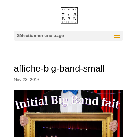
Sélectionner une page
affiche-big-band-small
Nov 23, 2016