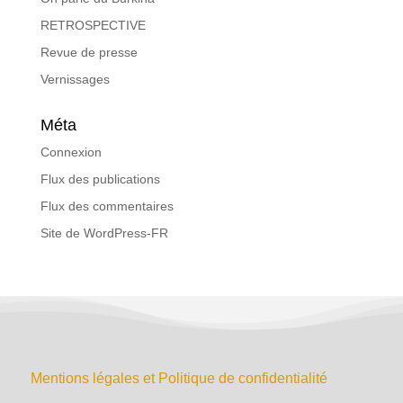
RETROSPECTIVE
Revue de presse
Vernissages
Méta
Connexion
Flux des publications
Flux des commentaires
Site de WordPress-FR
Mentions légales et Politique de confidentialité