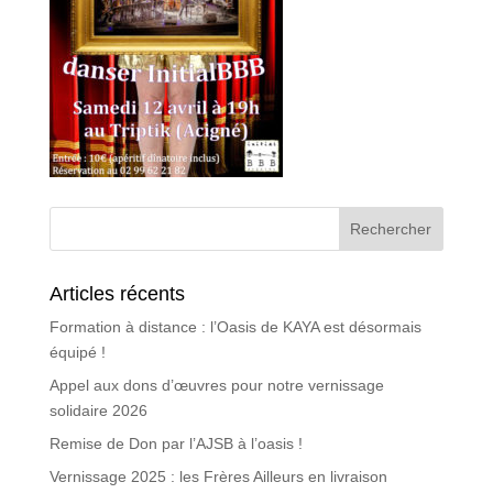
Articles récents
Formation à distance : l’Oasis de KAYA est désormais
équipé !
Appel aux dons d’œuvres pour notre vernissage
solidaire 2026
Remise de Don par l’AJSB à l’oasis !
Vernissage 2025 : les Frères Ailleurs en livraison