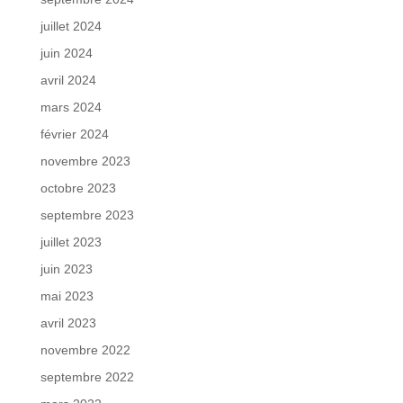
juillet 2024
juin 2024
avril 2024
mars 2024
février 2024
novembre 2023
octobre 2023
septembre 2023
juillet 2023
juin 2023
mai 2023
avril 2023
novembre 2022
septembre 2022