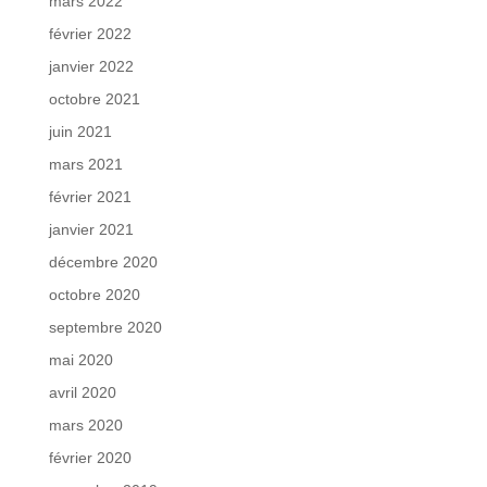
mars 2022
février 2022
janvier 2022
octobre 2021
juin 2021
mars 2021
février 2021
janvier 2021
décembre 2020
octobre 2020
septembre 2020
mai 2020
avril 2020
mars 2020
février 2020