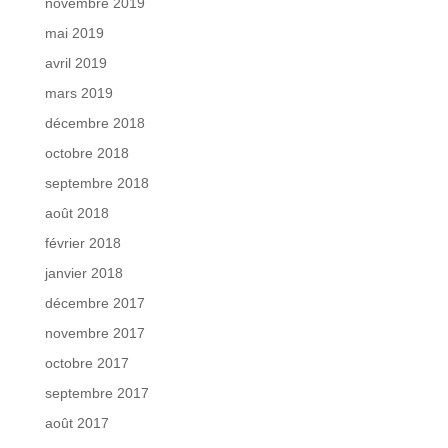
novembre 2019
mai 2019
avril 2019
mars 2019
décembre 2018
octobre 2018
septembre 2018
août 2018
février 2018
janvier 2018
décembre 2017
novembre 2017
octobre 2017
septembre 2017
août 2017