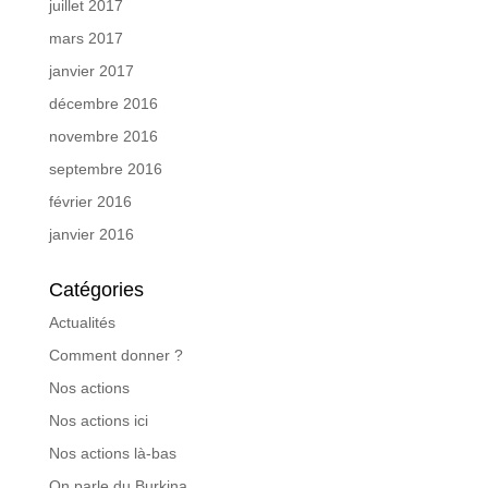
juillet 2017
mars 2017
janvier 2017
décembre 2016
novembre 2016
septembre 2016
février 2016
janvier 2016
Catégories
Actualités
Comment donner ?
Nos actions
Nos actions ici
Nos actions là-bas
On parle du Burkina