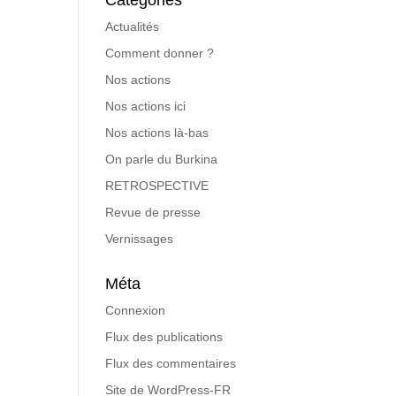
Catégories
Actualités
Comment donner ?
Nos actions
Nos actions ici
Nos actions là-bas
On parle du Burkina
RETROSPECTIVE
Revue de presse
Vernissages
Méta
Connexion
Flux des publications
Flux des commentaires
Site de WordPress-FR