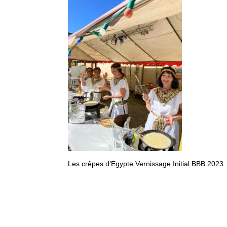
Les crêpes d’Egypte Vernissage Initial BBB 2023