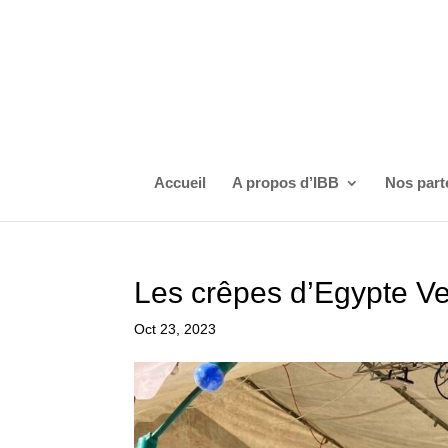
Accueil
A propos d’IBB
Nos part
Les crêpes d’Egypte V
Oct 23, 2023