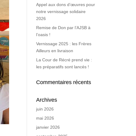
Appel aux dons d’œuvres pour
notre vernissage solidaire
2026
Remise de Don par l’AJSB à
l’oasis !
Vernissage 2025 : les Frères
Ailleurs en livraison
La Cour de Récré prend vie :
les préparatifs sont lancés !
Commentaires récents
Archives
juin 2026
mai 2026
janvier 2026