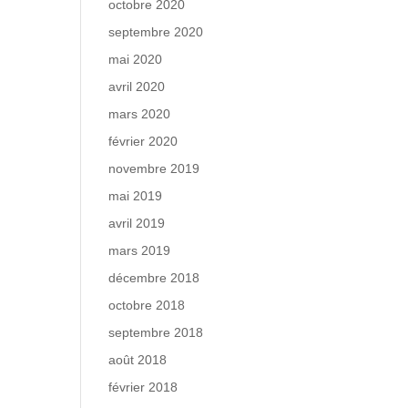
octobre 2020
septembre 2020
mai 2020
avril 2020
mars 2020
février 2020
novembre 2019
mai 2019
avril 2019
mars 2019
décembre 2018
octobre 2018
septembre 2018
août 2018
février 2018