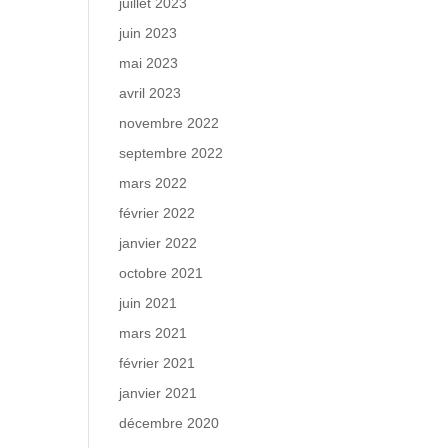
juillet 2023
juin 2023
mai 2023
avril 2023
novembre 2022
septembre 2022
mars 2022
février 2022
janvier 2022
octobre 2021
juin 2021
mars 2021
février 2021
janvier 2021
décembre 2020