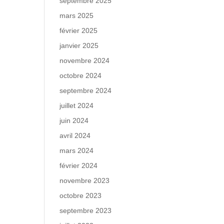
septembre 2025
mars 2025
février 2025
janvier 2025
novembre 2024
octobre 2024
septembre 2024
juillet 2024
juin 2024
avril 2024
mars 2024
février 2024
novembre 2023
octobre 2023
septembre 2023