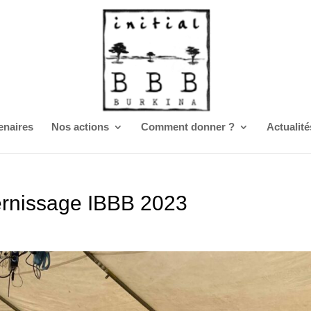
enaires
Nos actions
Comment donner ?
Actualité
ernissage IBBB 2023