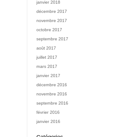
janvier 2018
décembre 2017
novembre 2017
octobre 2017
septembre 2017
août 2017
juillet 2017
mars 2017
janvier 2017
décembre 2016
novembre 2016
septembre 2016
février 2016
janvier 2016