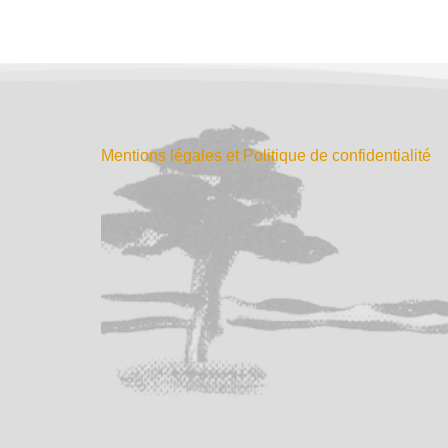
Mentions légales et Politique de confidentialité