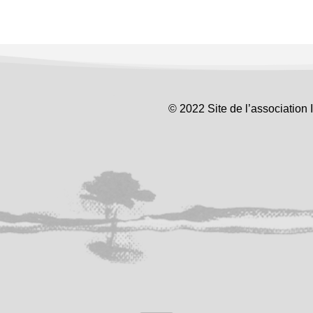
© 2022 Site de l’association 