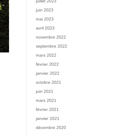
juillet 2023
juin 2023
mai 2023
avril 2023
novembre 2022
septembre 2022
mars 2022
février 2022
janvier 2022
octobre 2021
juin 2021
mars 2021
février 2021
janvier 2021
décembre 2020