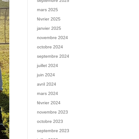
septembre 2025
mars 2025
février 2025
janvier 2025
novembre 2024
octobre 2024
septembre 2024
juillet 2024
juin 2024
avril 2024
mars 2024
février 2024
novembre 2023
octobre 2023
septembre 2023