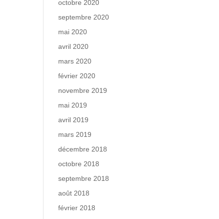
octobre 2020
septembre 2020
mai 2020
avril 2020
mars 2020
février 2020
novembre 2019
mai 2019
avril 2019
mars 2019
décembre 2018
octobre 2018
septembre 2018
août 2018
février 2018