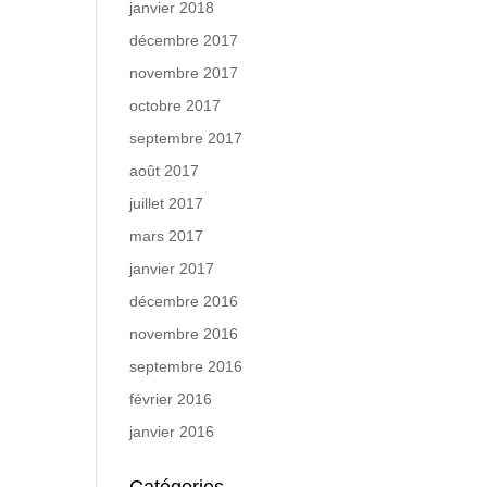
janvier 2018
décembre 2017
novembre 2017
octobre 2017
septembre 2017
août 2017
juillet 2017
mars 2017
janvier 2017
décembre 2016
novembre 2016
septembre 2016
février 2016
janvier 2016