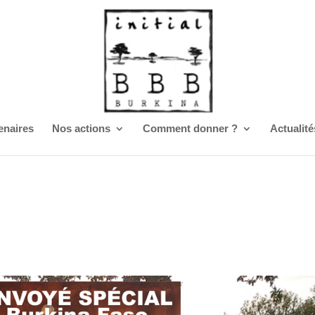
enaires
Nos actions
Comment donner ?
Actualité