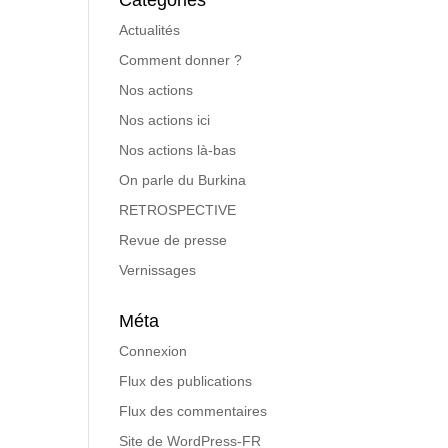
Catégories
Actualités
Comment donner ?
Nos actions
Nos actions ici
Nos actions là-bas
On parle du Burkina
RETROSPECTIVE
Revue de presse
Vernissages
Méta
Connexion
Flux des publications
Flux des commentaires
Site de WordPress-FR