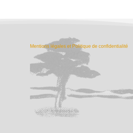
Mentions légales et Politique de confidentialité