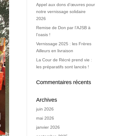
Appel aux dons d’œuvres pour
notre vernissage solidaire
2026
Remise de Don par l’AJSB à
l’oasis !
Vernissage 2025 : les Frères
Ailleurs en livraison
La Cour de Récré prend vie :
les préparatifs sont lancés !
Commentaires récents
Archives
juin 2026
mai 2026
janvier 2026