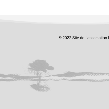
© 2022 Site de l’association 