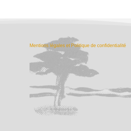
Mentions légales et Politique de confidentialité