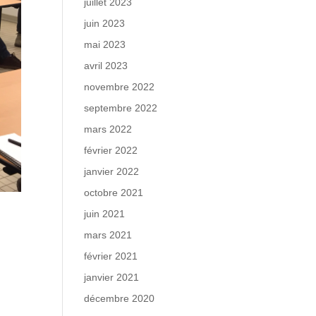
juillet 2023
juin 2023
mai 2023
avril 2023
novembre 2022
septembre 2022
mars 2022
février 2022
janvier 2022
octobre 2021
juin 2021
mars 2021
février 2021
janvier 2021
décembre 2020