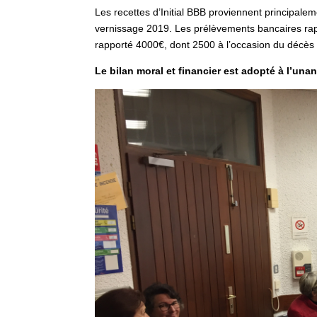
Les recettes d’Initial BBB proviennent principale
vernissage 2019. Les prélèvements bancaires rap
rapporté 4000€, dont 2500 à l’occasion du décès 
Le bilan moral et financier est adopté à l’unan