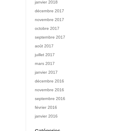
janvier 2018
décembre 2017
novembre 2017
octobre 2017
septembre 2017
août 2017
juillet 2017
mars 2017
janvier 2017
décembre 2016
novembre 2016
septembre 2016
février 2016
janvier 2016