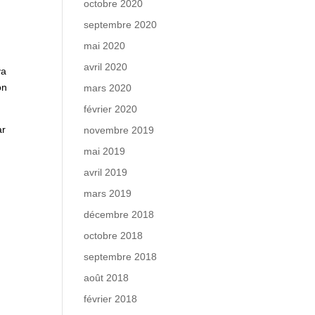
octobre 2020
septembre 2020
mai 2020
avril 2020
ya
on
mars 2020
février 2020
ar
novembre 2019
mai 2019
avril 2019
mars 2019
décembre 2018
octobre 2018
septembre 2018
août 2018
février 2018