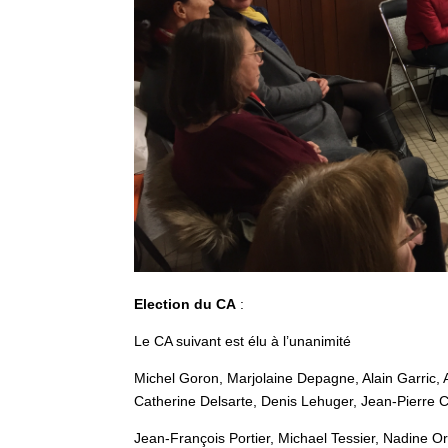
Election du CA
:
Le CA suivant est élu à l’unanimité
Michel Goron, Marjolaine Depagne, Alain Garric,
Catherine Delsarte, Denis Lehuger, Jean-Pierre 
Jean-François Portier, Michael Tessier, Nadine Or