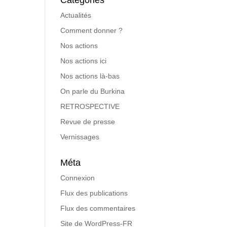
Catégories
Actualités
Comment donner ?
Nos actions
Nos actions ici
Nos actions là-bas
On parle du Burkina
RETROSPECTIVE
Revue de presse
Vernissages
Méta
Connexion
Flux des publications
Flux des commentaires
Site de WordPress-FR