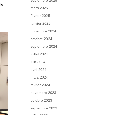
septembre 2025
le
mars 2025
nt
février 2025
janvier 2025
novembre 2024
octobre 2024
septembre 2024
juillet 2024
juin 2024
avril 2024
mars 2024
février 2024
novembre 2023
octobre 2023
septembre 2023