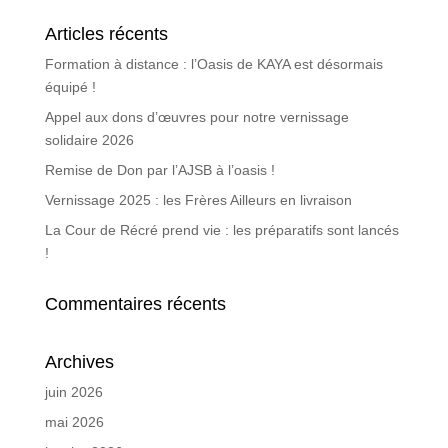
Articles récents
Formation à distance : l’Oasis de KAYA est désormais
équipé !
Appel aux dons d’œuvres pour notre vernissage
solidaire 2026
Remise de Don par l’AJSB à l’oasis !
Vernissage 2025 : les Frères Ailleurs en livraison
La Cour de Récré prend vie : les préparatifs sont lancés
!
Commentaires récents
Archives
juin 2026
mai 2026