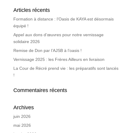
Articles récents
Formation à distance : l’Oasis de KAYA est désormais
équipé !
Appel aux dons d’œuvres pour notre vernissage
solidaire 2026
Remise de Don par l’AJSB à l’oasis !
Vernissage 2025 : les Frères Ailleurs en livraison
La Cour de Récré prend vie : les préparatifs sont lancés
!
Commentaires récents
Archives
juin 2026
mai 2026