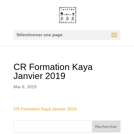
Sélectionner une page
CR Formation Kaya
Janvier 2019
Mar 6, 2019
CR Formation Kaya Janvier 2019