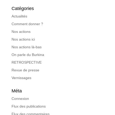
Catégories
Actualités
Comment donner ?
Nos actions
Nos actions ici
Nos actions là-bas
On parle du Burkina
RETROSPECTIVE
Revue de presse
Vernissages
Méta
Connexion
Flux des publications
Flux des commentaires