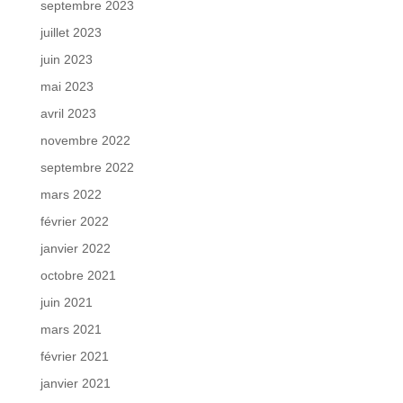
septembre 2023
juillet 2023
juin 2023
mai 2023
avril 2023
novembre 2022
septembre 2022
mars 2022
février 2022
janvier 2022
octobre 2021
juin 2021
mars 2021
février 2021
janvier 2021