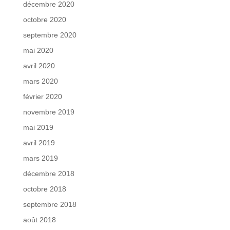
décembre 2020
octobre 2020
septembre 2020
mai 2020
avril 2020
mars 2020
février 2020
novembre 2019
mai 2019
avril 2019
mars 2019
décembre 2018
octobre 2018
septembre 2018
août 2018