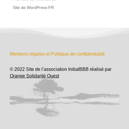
Site de WordPress-FR
Mentions légales et Politique de confidentialité
© 2022 Site de l’association InitialBBB réalisé par
Orange Solidarité Ouest