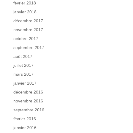
février 2018
janvier 2018
décembre 2017
novembre 2017
octobre 2017
septembre 2017
août 2017
juillet 2017
mars 2017
janvier 2017
décembre 2016
novembre 2016
septembre 2016
février 2016
janvier 2016