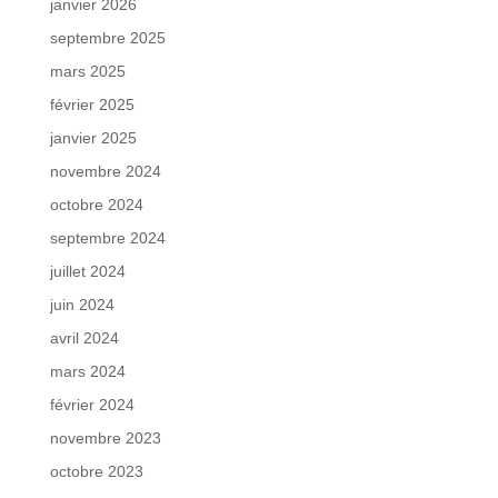
janvier 2026
septembre 2025
mars 2025
février 2025
janvier 2025
novembre 2024
octobre 2024
septembre 2024
juillet 2024
juin 2024
avril 2024
mars 2024
février 2024
novembre 2023
octobre 2023