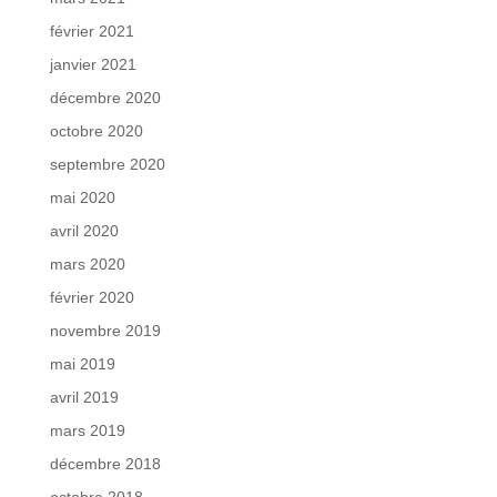
février 2021
janvier 2021
décembre 2020
octobre 2020
septembre 2020
mai 2020
avril 2020
mars 2020
février 2020
novembre 2019
mai 2019
avril 2019
mars 2019
décembre 2018
octobre 2018