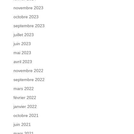
novembre 2023
octobre 2023
septembre 2023
juillet 2023
juin 2023
mai 2023
avril 2023
novembre 2022
septembre 2022
mars 2022
février 2022
janvier 2022
octobre 2021
juin 2021
mars 2021