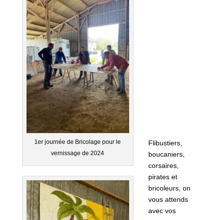
1er journée de Bricolage pour le
Flibustiers,
vernissage de 2024
boucaniers,
corsaires,
pirates et
bricoleurs, on
vous attends
avec vos