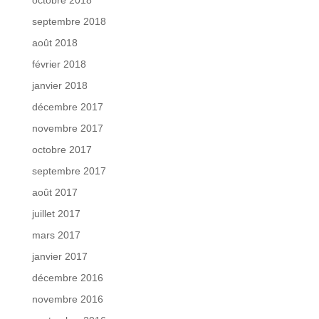
septembre 2018
août 2018
février 2018
janvier 2018
décembre 2017
novembre 2017
octobre 2017
septembre 2017
août 2017
juillet 2017
mars 2017
janvier 2017
décembre 2016
novembre 2016