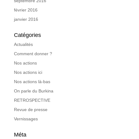
septembre 2016
février 2016
janvier 2016
Catégories
Actualités
Comment donner ?
Nos actions
Nos actions ici
Nos actions là-bas
On parle du Burkina
RETROSPECTIVE
Revue de presse
Vernissages
Méta