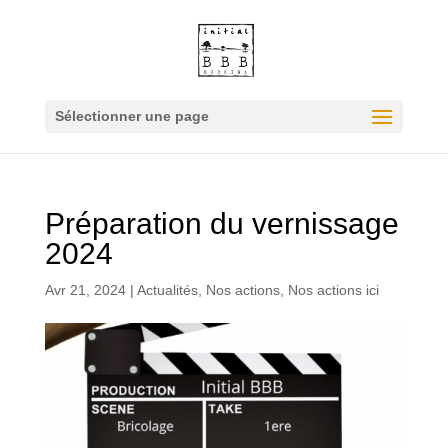
Sélectionner une page
Préparation du vernissage
2024
Avr 21, 2024
|
Actualités
,
Nos actions
,
Nos actions ici