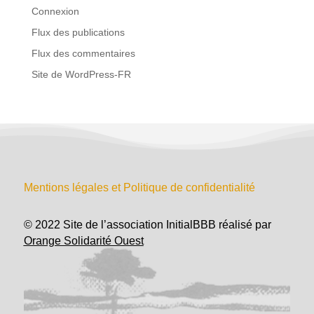
Connexion
Flux des publications
Flux des commentaires
Site de WordPress-FR
Mentions légales et Politique de confidentialité
© 2022 Site de l’association InitialBBB réalisé par
Orange Solidarité Ouest