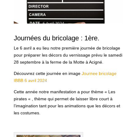
Journées du bricolage : 1ère.
Le 6 avril a eu lieu notre première journée de bricolage
pour préparer les décors du vernissage prévu le samedi
28 septembre à la ferme de la Motte à Acigné.
Découvrez cette journée en image
Journee bricolage
IBBB 6 avril 2024
Cette année notre manifestation a pour thème « Les
pirates « , thème qui permet de laisser libre court à
l’imagination tant pour les animations que les décors et
les costumes.