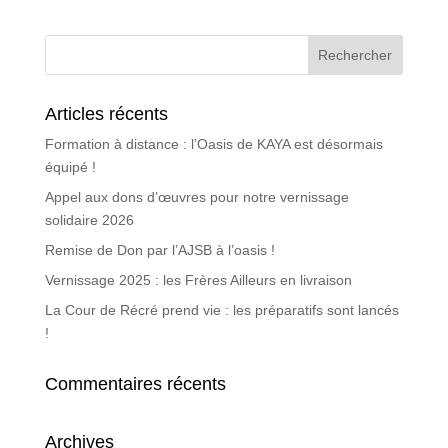
Articles récents
Formation à distance : l’Oasis de KAYA est désormais
équipé !
Appel aux dons d’œuvres pour notre vernissage
solidaire 2026
Remise de Don par l’AJSB à l’oasis !
Vernissage 2025 : les Frères Ailleurs en livraison
La Cour de Récré prend vie : les préparatifs sont lancés
!
Commentaires récents
Archives