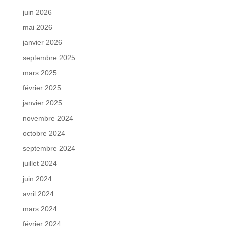
juin 2026
mai 2026
janvier 2026
septembre 2025
mars 2025
février 2025
janvier 2025
novembre 2024
octobre 2024
septembre 2024
juillet 2024
juin 2024
avril 2024
mars 2024
février 2024