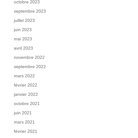
octobre 2023
septembre 2023
juillet 2023
juin 2023
mai 2023
avril 2023
novembre 2022
septembre 2022
mars 2022
février 2022
janvier 2022
octobre 2021
juin 2021
mars 2021
février 2021