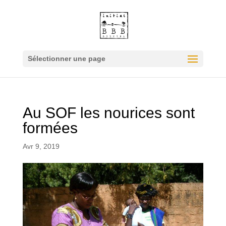
Sélectionner une page
Au SOF les nourices sont
formées
Avr 9, 2019