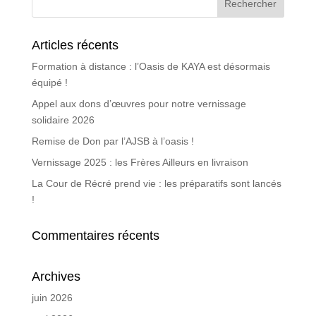
Articles récents
Formation à distance : l’Oasis de KAYA est désormais
équipé !
Appel aux dons d’œuvres pour notre vernissage
solidaire 2026
Remise de Don par l’AJSB à l’oasis !
Vernissage 2025 : les Frères Ailleurs en livraison
La Cour de Récré prend vie : les préparatifs sont lancés
!
Commentaires récents
Archives
juin 2026