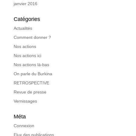
janvier 2016
Catégories
Actualités
Comment donner ?
Nos actions
Nos actions ici
Nos actions là-bas
On parle du Burkina
RETROSPECTIVE
Revue de presse
Vernissages
Méta
Connexion
Flux des publications