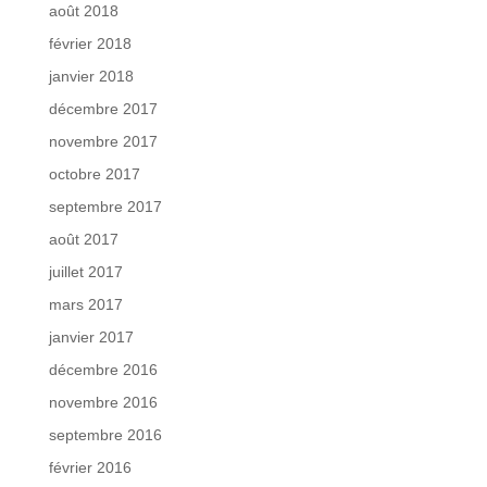
août 2018
février 2018
janvier 2018
décembre 2017
novembre 2017
octobre 2017
septembre 2017
août 2017
juillet 2017
mars 2017
janvier 2017
décembre 2016
novembre 2016
septembre 2016
février 2016