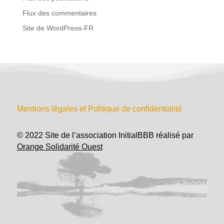
Flux des commentaires
Site de WordPress-FR
Mentions légales et Politique de confidentialité
© 2022 Site de l’association InitialBBB réalisé par
Orange Solidarité Ouest