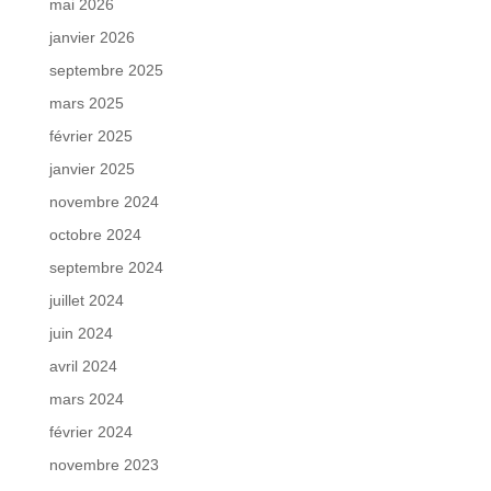
mai 2026
janvier 2026
septembre 2025
mars 2025
février 2025
janvier 2025
novembre 2024
octobre 2024
septembre 2024
juillet 2024
juin 2024
avril 2024
mars 2024
février 2024
novembre 2023