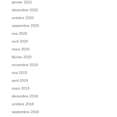
janvier 2021
décembre 2020
octobre 2020
septembre 2020
mai 2020
avril 2020
mars 2020
février 2020
novembre 2019
mai 2019
avril 2019
mars 2019
décembre 2018
octobre 2018
septembre 2018