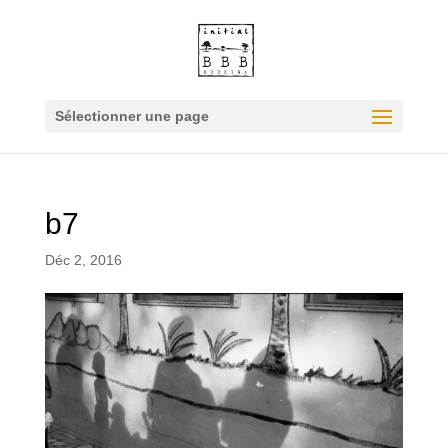
Sélectionner une page
b7
Déc 2, 2016