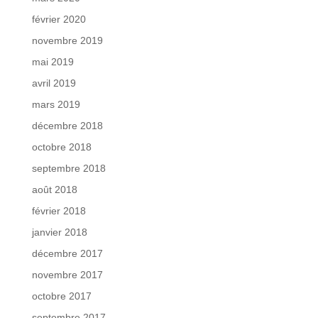
février 2020
novembre 2019
mai 2019
avril 2019
mars 2019
décembre 2018
octobre 2018
septembre 2018
août 2018
février 2018
janvier 2018
décembre 2017
novembre 2017
octobre 2017
septembre 2017