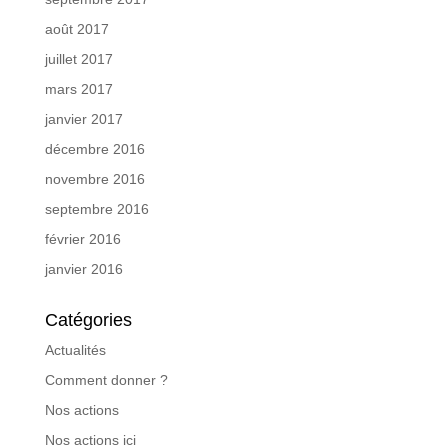
août 2017
juillet 2017
mars 2017
janvier 2017
décembre 2016
novembre 2016
septembre 2016
février 2016
janvier 2016
Catégories
Actualités
Comment donner ?
Nos actions
Nos actions ici