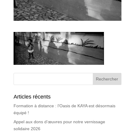
Articles récents
Formation à distance : l’Oasis de KAYA est désormais
équipé !
Appel aux dons d’œuvres pour notre vernissage
solidaire 2026