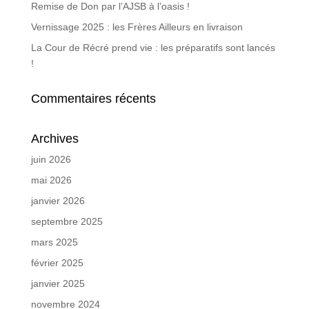
Remise de Don par l’AJSB à l’oasis !
Vernissage 2025 : les Frères Ailleurs en livraison
La Cour de Récré prend vie : les préparatifs sont lancés
!
Commentaires récents
Archives
juin 2026
mai 2026
janvier 2026
septembre 2025
mars 2025
février 2025
janvier 2025
novembre 2024