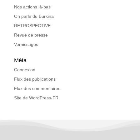
Nos actions là-bas
On parle du Burkina
RETROSPECTIVE
Revue de presse
Vernissages
Méta
Connexion
Flux des publications
Flux des commentaires
Site de WordPress-FR