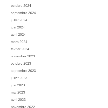
octobre 2024
septembre 2024
juillet 2024
juin 2024
avril 2024
mars 2024
février 2024
novembre 2023
octobre 2023
septembre 2023
juillet 2023
juin 2023
mai 2023
avril 2023
novembre 2022