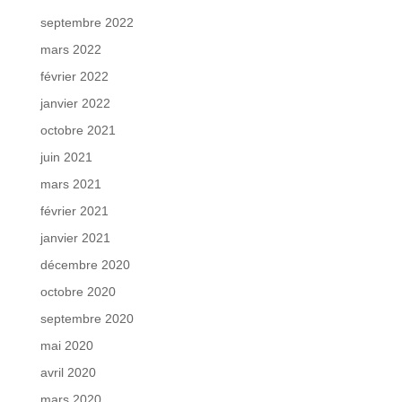
septembre 2022
mars 2022
février 2022
janvier 2022
octobre 2021
juin 2021
mars 2021
février 2021
janvier 2021
décembre 2020
octobre 2020
septembre 2020
mai 2020
avril 2020
mars 2020