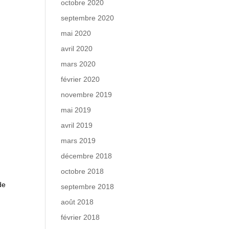
octobre 2020
septembre 2020
mai 2020
avril 2020
mars 2020
février 2020
novembre 2019
mai 2019
avril 2019
mars 2019
décembre 2018
octobre 2018
de
septembre 2018
août 2018
février 2018