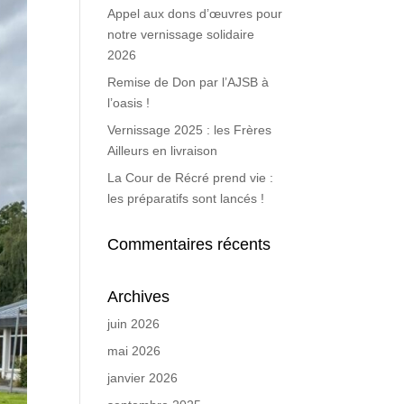
Appel aux dons d’œuvres pour
notre vernissage solidaire
2026
Remise de Don par l’AJSB à
l’oasis !
Vernissage 2025 : les Frères
Ailleurs en livraison
La Cour de Récré prend vie :
les préparatifs sont lancés !
Commentaires récents
Archives
juin 2026
mai 2026
janvier 2026