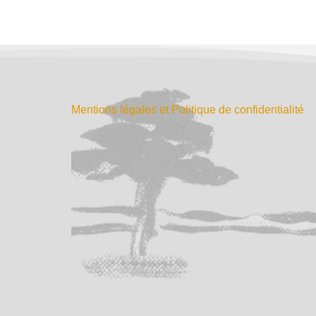
Mentions légales et Politique de confidentialité