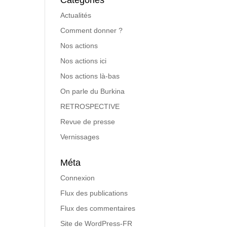
Catégories
Actualités
Comment donner ?
Nos actions
Nos actions ici
Nos actions là-bas
On parle du Burkina
RETROSPECTIVE
Revue de presse
Vernissages
Méta
Connexion
Flux des publications
Flux des commentaires
Site de WordPress-FR