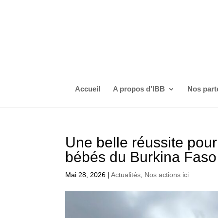
Accueil
A propos d’IBB
Nos part
Une belle réussite pour 
bébés du Burkina Faso
Mai 28, 2026
|
Actualités
,
Nos actions ici