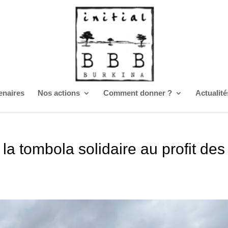
enaires
Nos actions
Comment donner ?
Actualité
la tombola solidaire au profit des