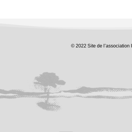
© 2022 Site de l’association 