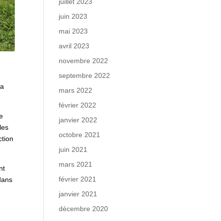
juillet 2023
juin 2023
mai 2023
avril 2023
novembre 2022
septembre 2022
na
mars 2022
février 2022
le
janvier 2022
les
octobre 2021
ction
juin 2021
mars 2021
nt
février 2021
dans
janvier 2021
décembre 2020