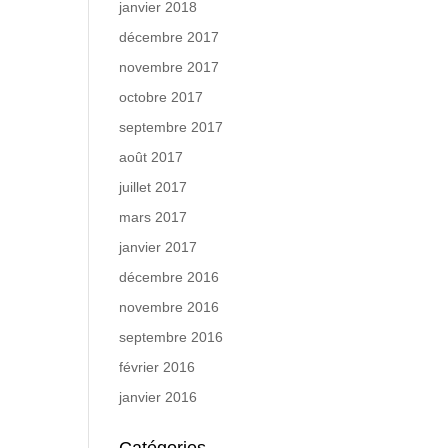
janvier 2018
décembre 2017
novembre 2017
octobre 2017
septembre 2017
août 2017
juillet 2017
mars 2017
janvier 2017
décembre 2016
novembre 2016
septembre 2016
février 2016
janvier 2016