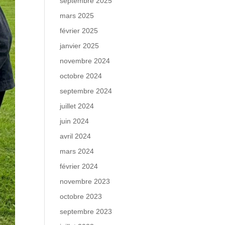
septembre 2025
mars 2025
février 2025
janvier 2025
novembre 2024
octobre 2024
septembre 2024
juillet 2024
juin 2024
avril 2024
mars 2024
février 2024
novembre 2023
octobre 2023
septembre 2023