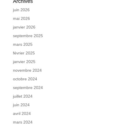
Archives
juin 2026
mai 2026
janvier 2026
septembre 2025
mars 2025
février 2025
janvier 2025
novembre 2024
octobre 2024
septembre 2024
juillet 2024
juin 2024
avril 2024
mars 2024