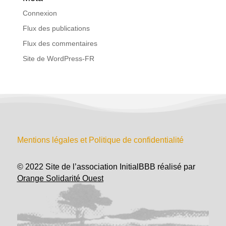
Connexion
Flux des publications
Flux des commentaires
Site de WordPress-FR
Mentions légales et Politique de confidentialité
© 2022 Site de l’association InitialBBB réalisé par
Orange Solidarité Ouest