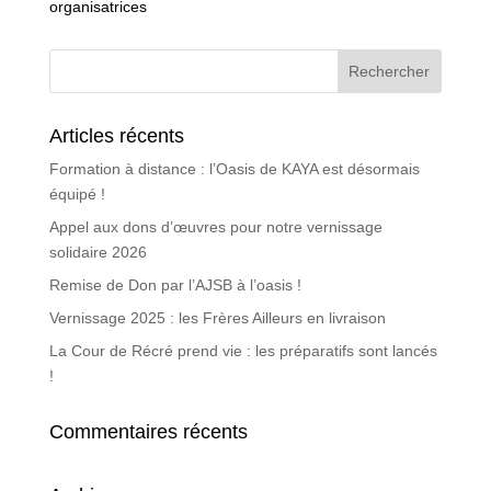
organisatrices
Articles récents
Formation à distance : l’Oasis de KAYA est désormais
équipé !
Appel aux dons d’œuvres pour notre vernissage
solidaire 2026
Remise de Don par l’AJSB à l’oasis !
Vernissage 2025 : les Frères Ailleurs en livraison
La Cour de Récré prend vie : les préparatifs sont lancés
!
Commentaires récents