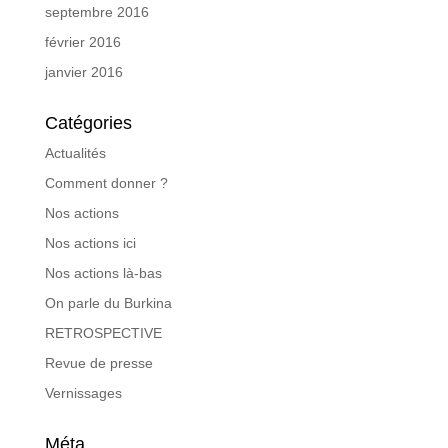
septembre 2016
février 2016
janvier 2016
Catégories
Actualités
Comment donner ?
Nos actions
Nos actions ici
Nos actions là-bas
On parle du Burkina
RETROSPECTIVE
Revue de presse
Vernissages
Méta