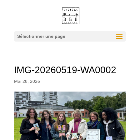
Sélectionner une page
IMG-20260519-WA0002
Mai 28, 2026