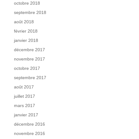
octobre 2018
septembre 2018
août 2018
février 2018
janvier 2018
décembre 2017
novembre 2017
octobre 2017
septembre 2017
août 2017
juillet 2017
mars 2017
janvier 2017
décembre 2016
novembre 2016