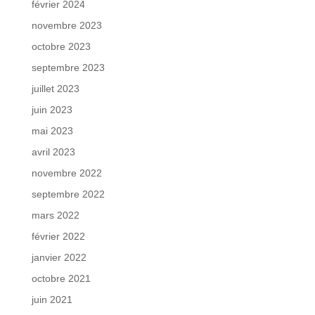
février 2024
novembre 2023
octobre 2023
septembre 2023
juillet 2023
juin 2023
mai 2023
avril 2023
novembre 2022
septembre 2022
mars 2022
février 2022
janvier 2022
octobre 2021
juin 2021