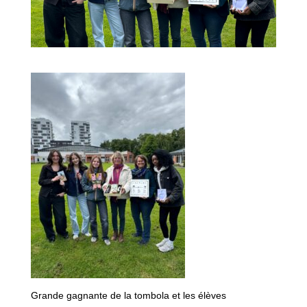
Grande gagnante de la tombola et les élèves