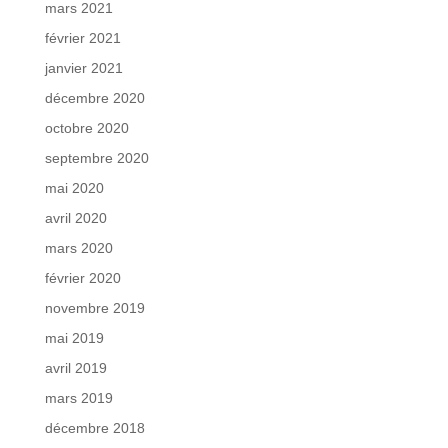
mars 2021
février 2021
janvier 2021
décembre 2020
octobre 2020
septembre 2020
mai 2020
avril 2020
mars 2020
février 2020
novembre 2019
mai 2019
avril 2019
mars 2019
décembre 2018