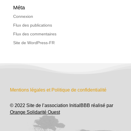
Méta
Connexion
Flux des publications
Flux des commentaires
Site de WordPress-FR
Mentions légales et Politique de confidentialité
© 2022 Site de l’association InitialBBB réalisé par
Orange Solidarité Ouest