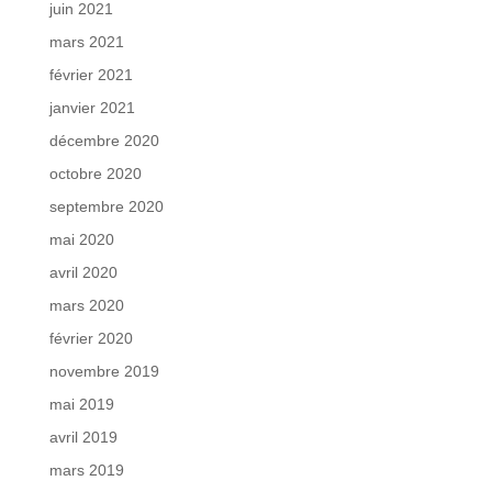
juin 2021
mars 2021
février 2021
janvier 2021
décembre 2020
octobre 2020
septembre 2020
mai 2020
avril 2020
mars 2020
février 2020
novembre 2019
mai 2019
avril 2019
mars 2019