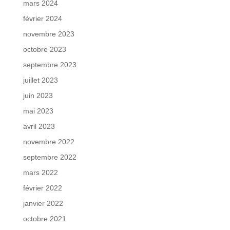
mars 2024
février 2024
novembre 2023
octobre 2023
septembre 2023
juillet 2023
juin 2023
mai 2023
avril 2023
novembre 2022
septembre 2022
mars 2022
février 2022
janvier 2022
octobre 2021