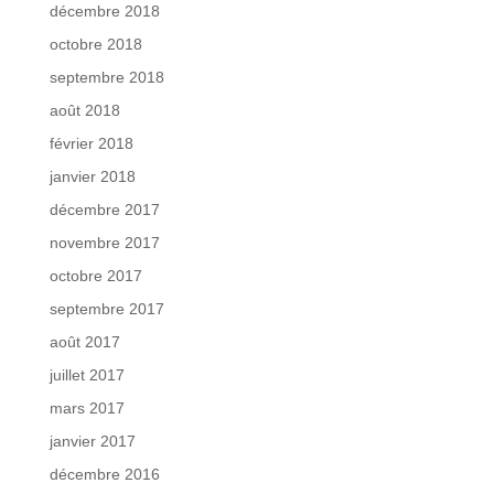
décembre 2018
octobre 2018
septembre 2018
août 2018
février 2018
janvier 2018
décembre 2017
novembre 2017
octobre 2017
septembre 2017
août 2017
juillet 2017
mars 2017
janvier 2017
décembre 2016