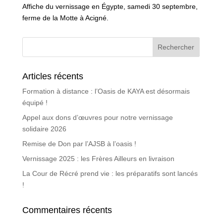
Affiche du vernissage en Égypte, samedi 30 septembre,
ferme de la Motte à Acigné.
Articles récents
Formation à distance : l’Oasis de KAYA est désormais
équipé !
Appel aux dons d’œuvres pour notre vernissage
solidaire 2026
Remise de Don par l’AJSB à l’oasis !
Vernissage 2025 : les Frères Ailleurs en livraison
La Cour de Récré prend vie : les préparatifs sont lancés
!
Commentaires récents