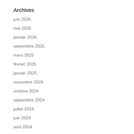
Archives
juin 2026
mai 2026
janvier 2026
septembre 2025
mars 2025
février 2025
janvier 2025
novembre 2024
octobre 2024
septembre 2024
juillet 2024
juin 2024
avril 2024