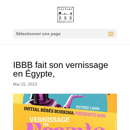
Sélectionner une page
IBBB fait son vernissage
en Égypte,
Mai 15, 2023