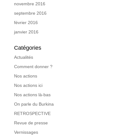
novembre 2016
septembre 2016
février 2016
janvier 2016
Catégories
Actualités
Comment donner ?
Nos actions
Nos actions ici
Nos actions là-bas
On parle du Burkina
RETROSPECTIVE
Revue de presse
Vernissages