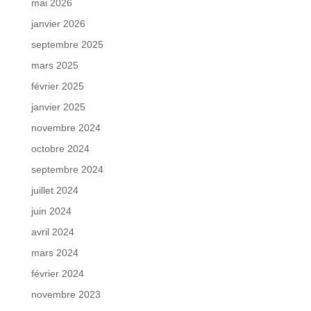
mai 2026
janvier 2026
septembre 2025
mars 2025
février 2025
janvier 2025
novembre 2024
octobre 2024
septembre 2024
juillet 2024
juin 2024
avril 2024
mars 2024
février 2024
novembre 2023