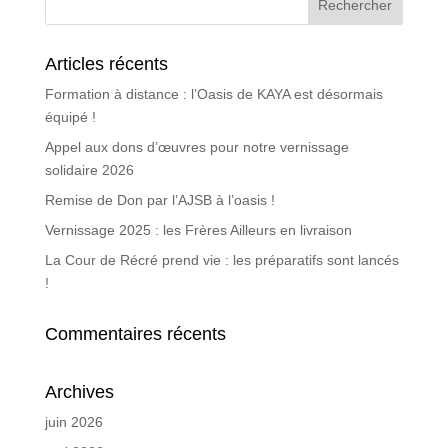
Articles récents
Formation à distance : l’Oasis de KAYA est désormais
équipé !
Appel aux dons d’œuvres pour notre vernissage
solidaire 2026
Remise de Don par l’AJSB à l’oasis !
Vernissage 2025 : les Frères Ailleurs en livraison
La Cour de Récré prend vie : les préparatifs sont lancés
!
Commentaires récents
Archives
juin 2026