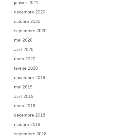
janvier 2021
décembre 2020
octobre 2020
septembre 2020
mai 2020
avril 2020
mars 2020
février 2020
novembre 2019
mai 2019
avril 2019
mars 2019
décembre 2018
octobre 2018
septembre 2018