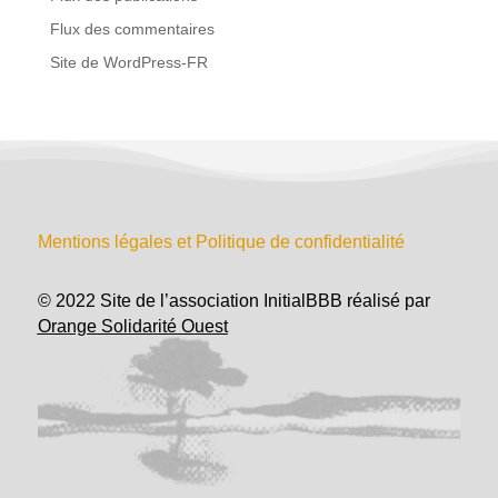
Flux des commentaires
Site de WordPress-FR
Mentions légales et Politique de confidentialité
© 2022 Site de l’association InitialBBB réalisé par
Orange Solidarité Ouest