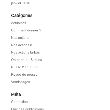
janvier 2016
Catégories
Actualités
Comment donner ?
Nos actions
Nos actions ici
Nos actions là-bas
On parle du Burkina
RETROSPECTIVE
Revue de presse
Vernissages
Méta
Connexion
Flux des publications