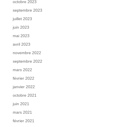
octobre 2023
septembre 2023
juillet 2023
juin 2023
mai 2023
avril 2023
novembre 2022
septembre 2022
mars 2022
février 2022
janvier 2022
octobre 2021
juin 2021
mars 2021
février 2021