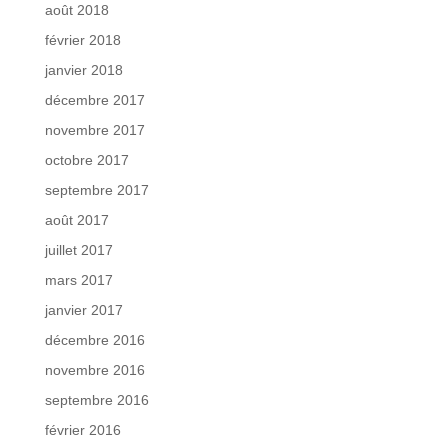
août 2018
février 2018
janvier 2018
décembre 2017
novembre 2017
octobre 2017
septembre 2017
août 2017
juillet 2017
mars 2017
janvier 2017
décembre 2016
novembre 2016
septembre 2016
février 2016