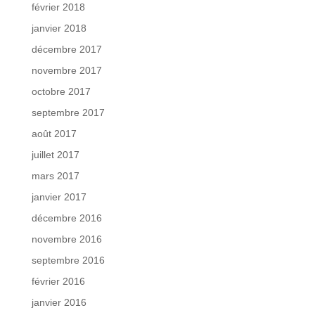
février 2018
janvier 2018
décembre 2017
novembre 2017
octobre 2017
septembre 2017
août 2017
juillet 2017
mars 2017
janvier 2017
décembre 2016
novembre 2016
septembre 2016
février 2016
janvier 2016