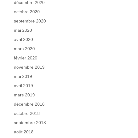
décembre 2020
octobre 2020
septembre 2020
mai 2020
avril 2020
mars 2020
février 2020
novembre 2019
mai 2019
avril 2019
mars 2019
décembre 2018
octobre 2018
septembre 2018
août 2018