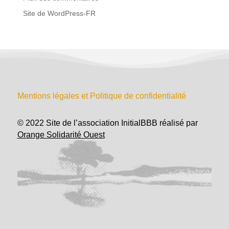
Site de WordPress-FR
Mentions légales et Politique de confidentialité
© 2022 Site de l’association InitialBBB réalisé par
Orange Solidarité Ouest