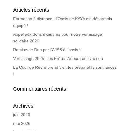
Articles récents
Formation à distance : l’Oasis de KAYA est désormais
équipé !
Appel aux dons d’œuvres pour notre vernissage
solidaire 2026
Remise de Don par l’AJSB à l’oasis !
Vernissage 2025 : les Frères Ailleurs en livraison
La Cour de Récré prend vie : les préparatifs sont lancés
!
Commentaires récents
Archives
juin 2026
mai 2026