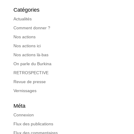
Catégories
Actualités
Comment donner ?
Nos actions
Nos actions ici
Nos actions là-bas
On parle du Burkina
RETROSPECTIVE
Revue de presse
Vernissages
Méta
Connexion
Flux des publications
Flux des commentaires