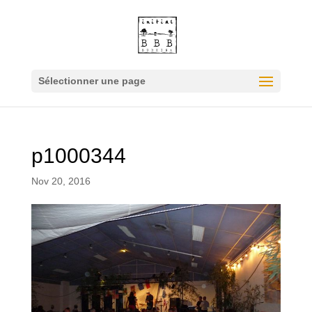
Sélectionner une page
p1000344
Nov 20, 2016