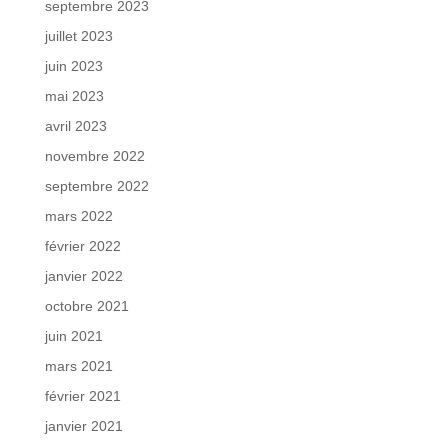
septembre 2023
juillet 2023
juin 2023
mai 2023
avril 2023
novembre 2022
septembre 2022
mars 2022
février 2022
janvier 2022
octobre 2021
juin 2021
mars 2021
février 2021
janvier 2021