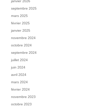
janvier 2026
septembre 2025
mars 2025
février 2025
janvier 2025
novembre 2024
octobre 2024
septembre 2024
juillet 2024
juin 2024
avril 2024
mars 2024
février 2024
novembre 2023
octobre 2023