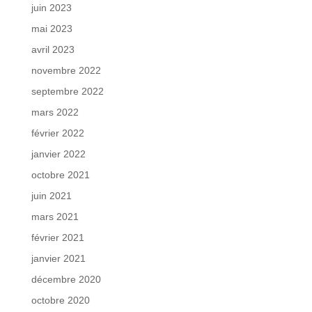
juin 2023
mai 2023
avril 2023
novembre 2022
septembre 2022
mars 2022
février 2022
janvier 2022
octobre 2021
juin 2021
mars 2021
février 2021
janvier 2021
décembre 2020
octobre 2020