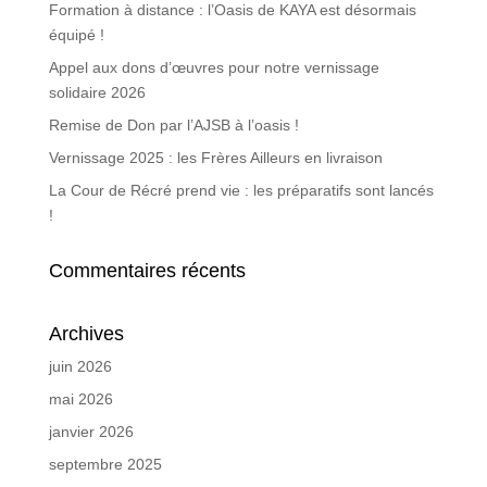
Formation à distance : l’Oasis de KAYA est désormais
équipé !
Appel aux dons d’œuvres pour notre vernissage
solidaire 2026
Remise de Don par l’AJSB à l’oasis !
Vernissage 2025 : les Frères Ailleurs en livraison
La Cour de Récré prend vie : les préparatifs sont lancés
!
Commentaires récents
Archives
juin 2026
mai 2026
janvier 2026
septembre 2025