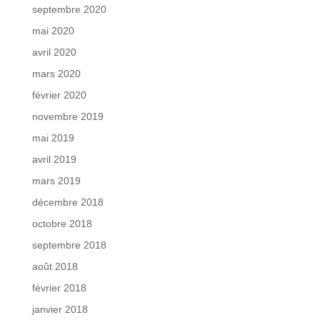
septembre 2020
mai 2020
avril 2020
mars 2020
février 2020
novembre 2019
mai 2019
avril 2019
mars 2019
décembre 2018
octobre 2018
septembre 2018
août 2018
février 2018
janvier 2018