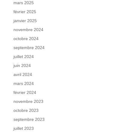
mars 2025
février 2025
janvier 2025
novembre 2024
octobre 2024
septembre 2024
juillet 2024
juin 2024
avril 2024
mars 2024
février 2024
novembre 2023
octobre 2023
septembre 2023
juillet 2023