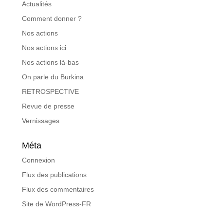
Actualités
Comment donner ?
Nos actions
Nos actions ici
Nos actions là-bas
On parle du Burkina
RETROSPECTIVE
Revue de presse
Vernissages
Méta
Connexion
Flux des publications
Flux des commentaires
Site de WordPress-FR