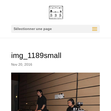
Sélectionner une page
img_1189small
Nov 20, 2016