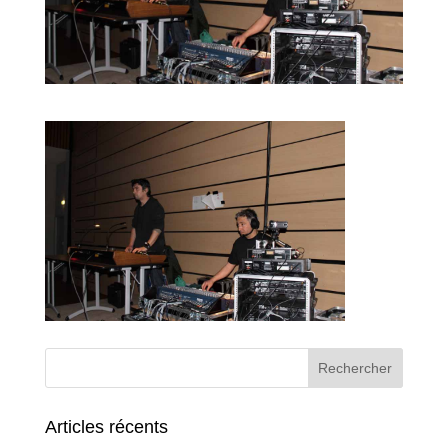
Articles récents