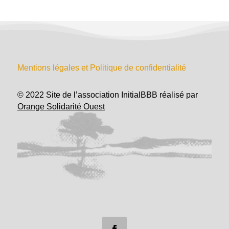
Mentions légales et Politique de confidentialité
© 2022 Site de l’association InitialBBB réalisé par
Orange Solidarité Ouest