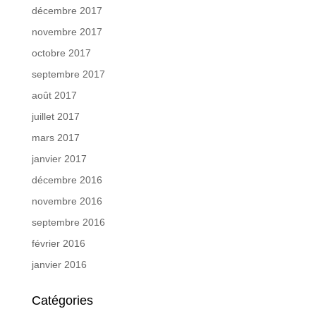
décembre 2017
novembre 2017
octobre 2017
septembre 2017
août 2017
juillet 2017
mars 2017
janvier 2017
décembre 2016
novembre 2016
septembre 2016
février 2016
janvier 2016
Catégories