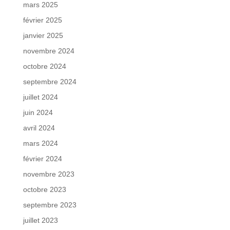
mars 2025
février 2025
janvier 2025
novembre 2024
octobre 2024
septembre 2024
juillet 2024
juin 2024
avril 2024
mars 2024
février 2024
novembre 2023
octobre 2023
septembre 2023
juillet 2023