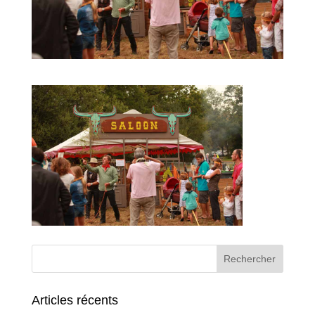
Articles récents