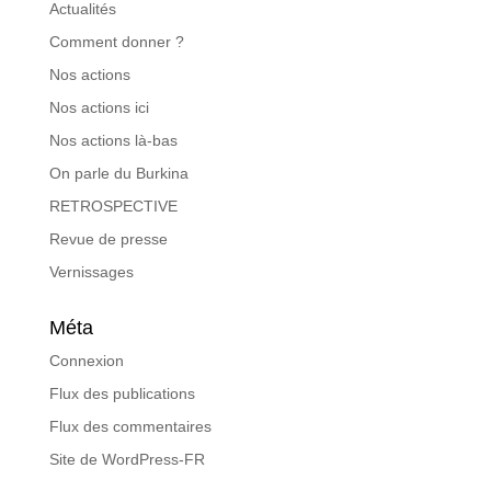
Actualités
Comment donner ?
Nos actions
Nos actions ici
Nos actions là-bas
On parle du Burkina
RETROSPECTIVE
Revue de presse
Vernissages
Méta
Connexion
Flux des publications
Flux des commentaires
Site de WordPress-FR