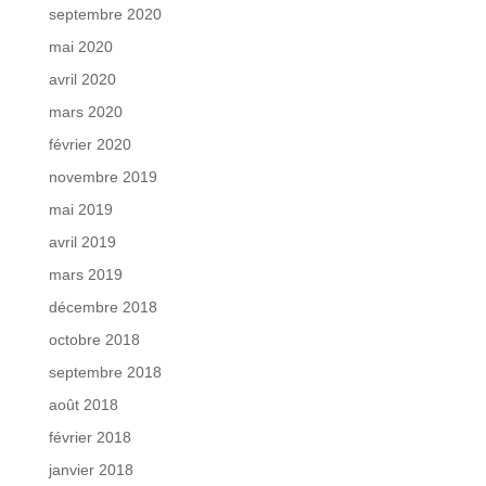
septembre 2020
mai 2020
avril 2020
mars 2020
février 2020
novembre 2019
mai 2019
avril 2019
mars 2019
décembre 2018
octobre 2018
septembre 2018
août 2018
février 2018
janvier 2018