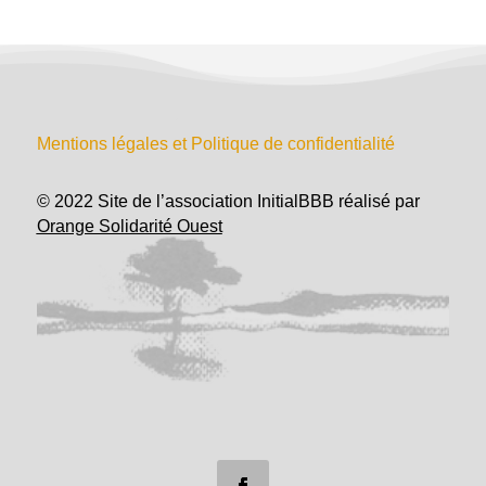
Mentions légales et Politique de confidentialité
© 2022 Site de l’association InitialBBB réalisé par
Orange Solidarité Ouest