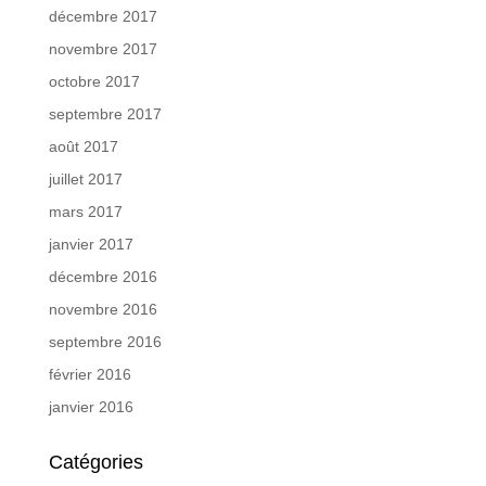
décembre 2017
novembre 2017
octobre 2017
septembre 2017
août 2017
juillet 2017
mars 2017
janvier 2017
décembre 2016
novembre 2016
septembre 2016
février 2016
janvier 2016
Catégories