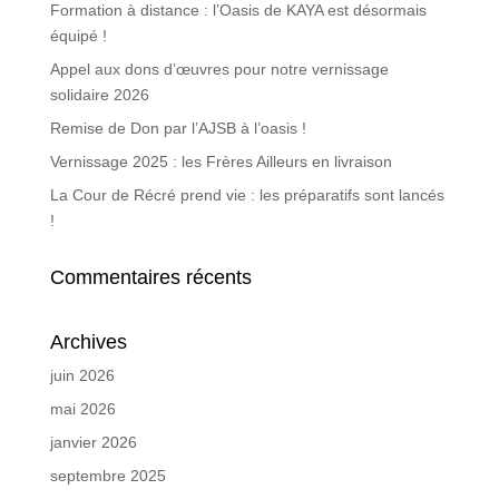
Formation à distance : l’Oasis de KAYA est désormais
équipé !
Appel aux dons d’œuvres pour notre vernissage
solidaire 2026
Remise de Don par l’AJSB à l’oasis !
Vernissage 2025 : les Frères Ailleurs en livraison
La Cour de Récré prend vie : les préparatifs sont lancés
!
Commentaires récents
Archives
juin 2026
mai 2026
janvier 2026
septembre 2025