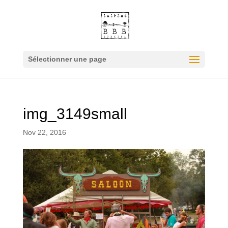
Sélectionner une page
img_3149small
Nov 22, 2016