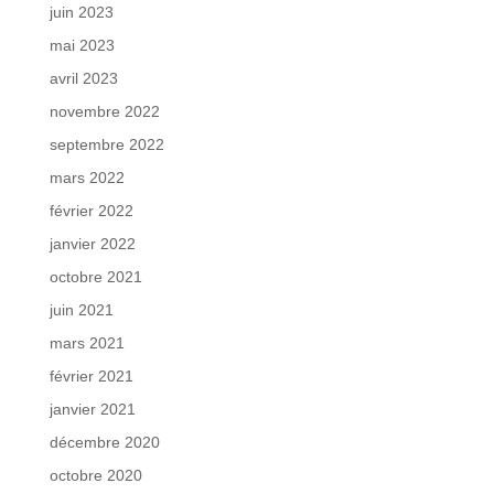
juin 2023
mai 2023
avril 2023
novembre 2022
septembre 2022
mars 2022
février 2022
janvier 2022
octobre 2021
juin 2021
mars 2021
février 2021
janvier 2021
décembre 2020
octobre 2020