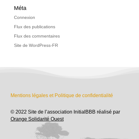
Méta
Connexion
Flux des publications
Flux des commentaires
Site de WordPress-FR
Mentions légales et Politique de confidentialité
© 2022 Site de l’association InitialBBB réalisé par
Orange Solidarité Ouest