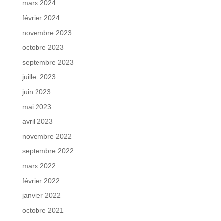
mars 2024
février 2024
novembre 2023
octobre 2023
septembre 2023
juillet 2023
juin 2023
mai 2023
avril 2023
novembre 2022
septembre 2022
mars 2022
février 2022
janvier 2022
octobre 2021