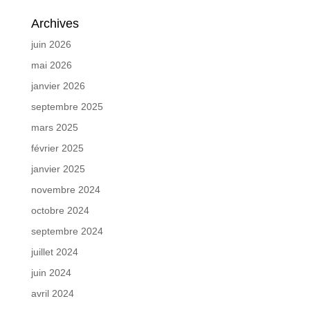
Archives
juin 2026
mai 2026
janvier 2026
septembre 2025
mars 2025
février 2025
janvier 2025
novembre 2024
octobre 2024
septembre 2024
juillet 2024
juin 2024
avril 2024