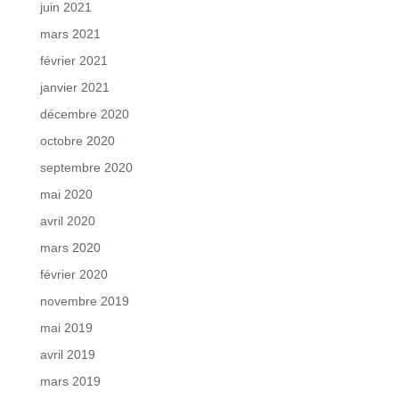
juin 2021
mars 2021
février 2021
janvier 2021
décembre 2020
octobre 2020
septembre 2020
mai 2020
avril 2020
mars 2020
février 2020
novembre 2019
mai 2019
avril 2019
mars 2019