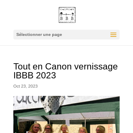
Sélectionner une page
Tout en Canon vernissage
IBBB 2023
Oct 23, 2023