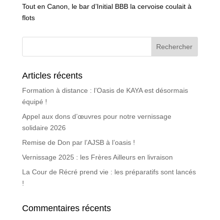
Tout en Canon, le bar d’Initial BBB la cervoise coulait à
flots
Articles récents
Formation à distance : l’Oasis de KAYA est désormais
équipé !
Appel aux dons d’œuvres pour notre vernissage
solidaire 2026
Remise de Don par l’AJSB à l’oasis !
Vernissage 2025 : les Frères Ailleurs en livraison
La Cour de Récré prend vie : les préparatifs sont lancés
!
Commentaires récents