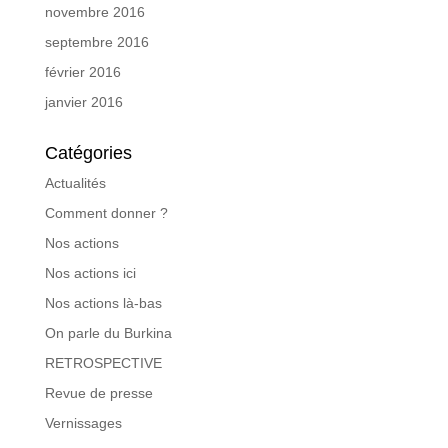
novembre 2016
septembre 2016
février 2016
janvier 2016
Catégories
Actualités
Comment donner ?
Nos actions
Nos actions ici
Nos actions là-bas
On parle du Burkina
RETROSPECTIVE
Revue de presse
Vernissages