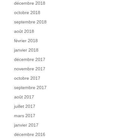
décembre 2018
octobre 2018
septembre 2018
août 2018
février 2018
janvier 2018
décembre 2017
novembre 2017
octobre 2017
septembre 2017
août 2017
juillet 2017
mars 2017
janvier 2017
décembre 2016