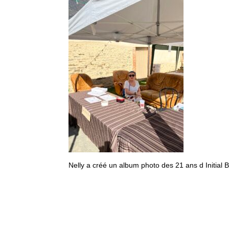
Nelly a créé un album photo des 21 ans d Initial 