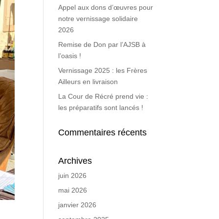
Appel aux dons d’œuvres pour
notre vernissage solidaire
2026
Remise de Don par l’AJSB à
l’oasis !
Vernissage 2025 : les Frères
Ailleurs en livraison
La Cour de Récré prend vie :
les préparatifs sont lancés !
Commentaires récents
Archives
juin 2026
mai 2026
janvier 2026