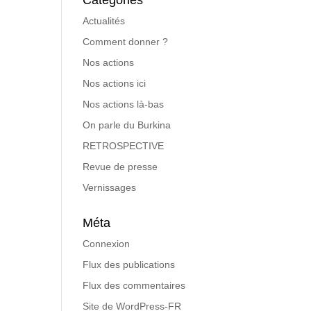
Catégories
Actualités
Comment donner ?
Nos actions
Nos actions ici
Nos actions là-bas
On parle du Burkina
RETROSPECTIVE
Revue de presse
Vernissages
Méta
Connexion
Flux des publications
Flux des commentaires
Site de WordPress-FR