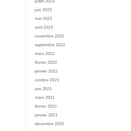
juillet 2023
juin 2023
mai 2023
avril 2023
novembre 2022
septembre 2022
mars 2022
février 2022
janvier 2022
octobre 2021
juin 2021
mars 2021
février 2021
janvier 2021
décembre 2020