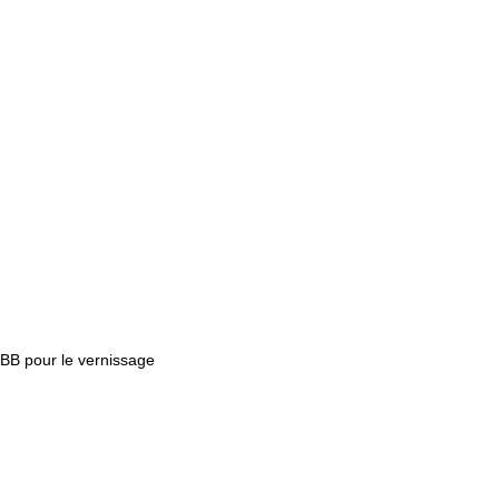
BBB pour le vernissage