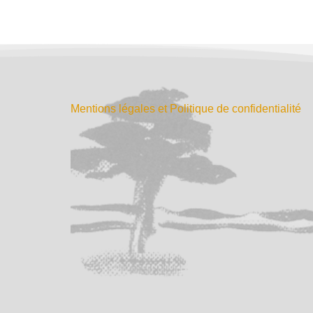
Mentions légales et Politique de confidentialité