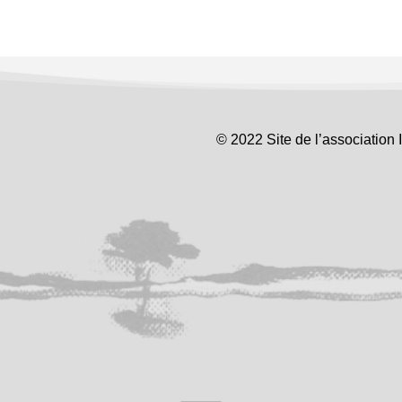
© 2022 Site de l’association 