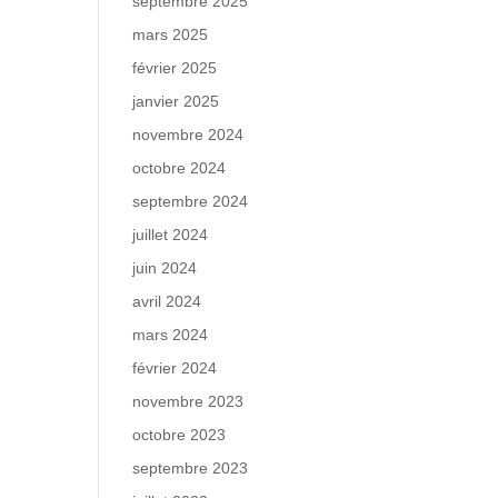
septembre 2025
mars 2025
février 2025
janvier 2025
novembre 2024
octobre 2024
septembre 2024
juillet 2024
juin 2024
avril 2024
mars 2024
février 2024
novembre 2023
octobre 2023
septembre 2023