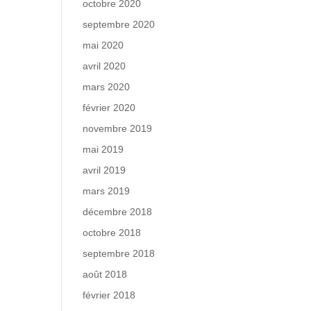
octobre 2020
septembre 2020
mai 2020
avril 2020
mars 2020
février 2020
novembre 2019
mai 2019
avril 2019
mars 2019
décembre 2018
octobre 2018
septembre 2018
août 2018
février 2018