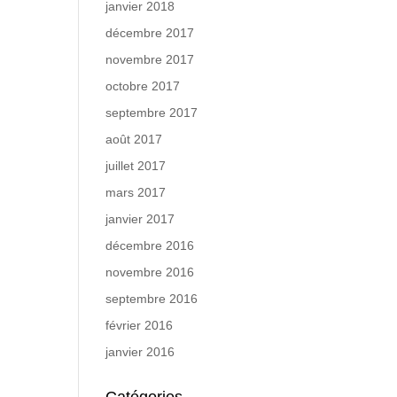
janvier 2018
décembre 2017
novembre 2017
octobre 2017
septembre 2017
août 2017
juillet 2017
mars 2017
janvier 2017
décembre 2016
novembre 2016
septembre 2016
février 2016
janvier 2016