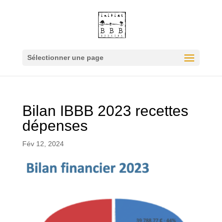
Sélectionner une page
Bilan IBBB 2023 recettes
dépenses
Fév 12, 2024