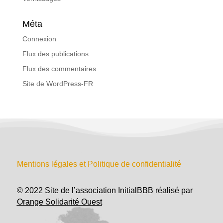
Méta
Connexion
Flux des publications
Flux des commentaires
Site de WordPress-FR
Mentions légales et Politique de confidentialité
© 2022 Site de l’association InitialBBB réalisé par
Orange Solidarité Ouest