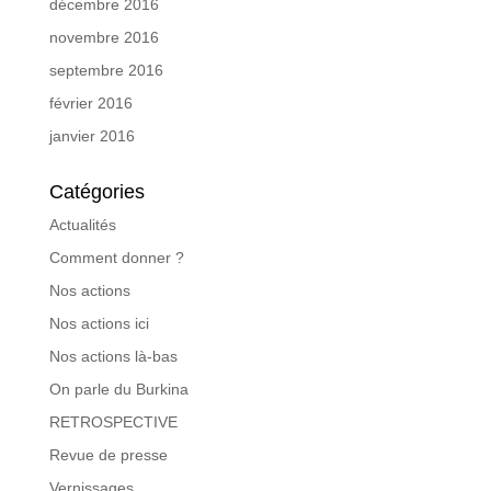
décembre 2016
novembre 2016
septembre 2016
février 2016
janvier 2016
Catégories
Actualités
Comment donner ?
Nos actions
Nos actions ici
Nos actions là-bas
On parle du Burkina
RETROSPECTIVE
Revue de presse
Vernissages