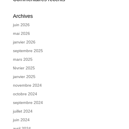
Archives
juin 2026
mai 2026
janvier 2026
septembre 2025
mars 2025
février 2025
janvier 2025
novembre 2024
octobre 2024
septembre 2024
juillet 2024
juin 2024
avril 2024