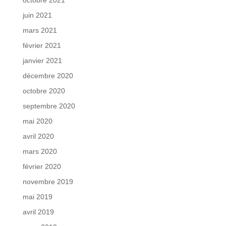
juin 2021
mars 2021
février 2021
janvier 2021
décembre 2020
octobre 2020
septembre 2020
mai 2020
avril 2020
mars 2020
février 2020
novembre 2019
mai 2019
avril 2019