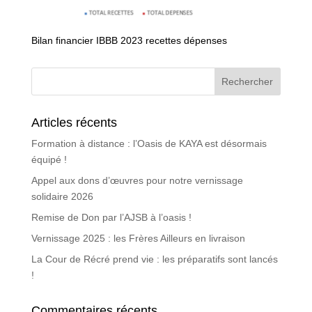
Bilan financier IBBB 2023 recettes dépenses
Articles récents
Formation à distance : l’Oasis de KAYA est désormais
équipé !
Appel aux dons d’œuvres pour notre vernissage
solidaire 2026
Remise de Don par l’AJSB à l’oasis !
Vernissage 2025 : les Frères Ailleurs en livraison
La Cour de Récré prend vie : les préparatifs sont lancés
!
Commentaires récents