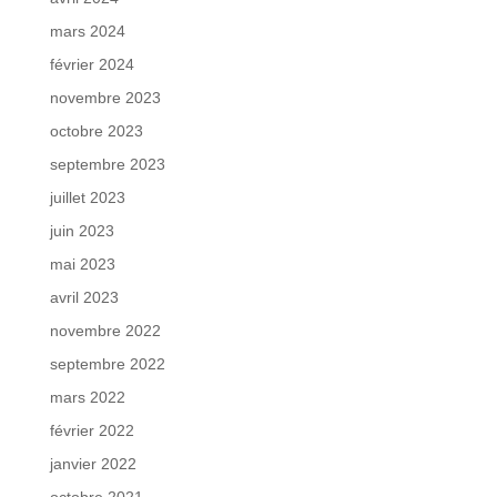
mars 2024
février 2024
novembre 2023
octobre 2023
septembre 2023
juillet 2023
juin 2023
mai 2023
avril 2023
novembre 2022
septembre 2022
mars 2022
février 2022
janvier 2022
octobre 2021