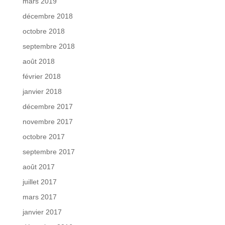
mars 2019
décembre 2018
octobre 2018
septembre 2018
août 2018
février 2018
janvier 2018
décembre 2017
novembre 2017
octobre 2017
septembre 2017
août 2017
juillet 2017
mars 2017
janvier 2017