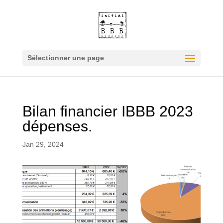
Sélectionner une page
Bilan financier IBBB 2023
dépenses.
Jan 29, 2024