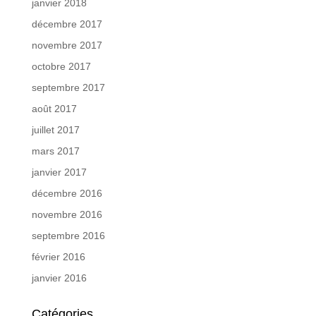
janvier 2018
décembre 2017
novembre 2017
octobre 2017
septembre 2017
août 2017
juillet 2017
mars 2017
janvier 2017
décembre 2016
novembre 2016
septembre 2016
février 2016
janvier 2016
Catégories