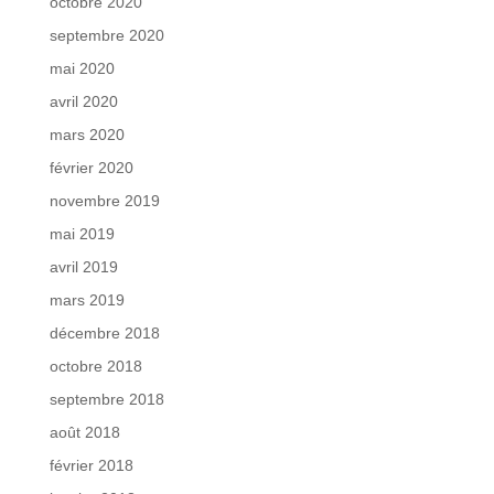
octobre 2020
septembre 2020
mai 2020
avril 2020
mars 2020
février 2020
novembre 2019
mai 2019
avril 2019
mars 2019
décembre 2018
octobre 2018
septembre 2018
août 2018
février 2018