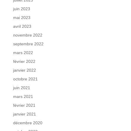
juillet 2023
juin 2023
mai 2023
avril 2023
novembre 2022
septembre 2022
mars 2022
février 2022
janvier 2022
octobre 2021
juin 2021
mars 2021
février 2021
janvier 2021
décembre 2020