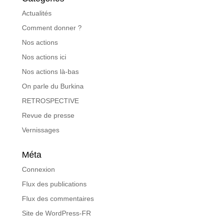
Actualités
Comment donner ?
Nos actions
Nos actions ici
Nos actions là-bas
On parle du Burkina
RETROSPECTIVE
Revue de presse
Vernissages
Méta
Connexion
Flux des publications
Flux des commentaires
Site de WordPress-FR