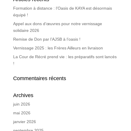
Formation à distance : l’Oasis de KAYA est désormais
équipé !
Appel aux dons d’œuvres pour notre vernissage
solidaire 2026
Remise de Don par l’AJSB à l’oasis !
Vernissage 2025 : les Frères Ailleurs en livraison
La Cour de Récré prend vie : les préparatifs sont lancés
!
Commentaires récents
Archives
juin 2026
mai 2026
janvier 2026
septembre 2025