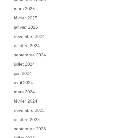
mars 2025
février 2025
janvier 2025
novembre 2024
octobre 2024
septembre 2024
juillet 2024
juin 2024
avril 2024
mars 2024
février 2024
novembre 2023
octobre 2023
septembre 2023