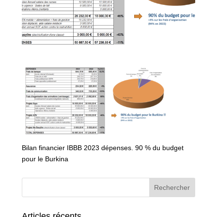
Bilan financier IBBB 2023 dépenses. 90 % du budget
pour le Burkina
Articles récents