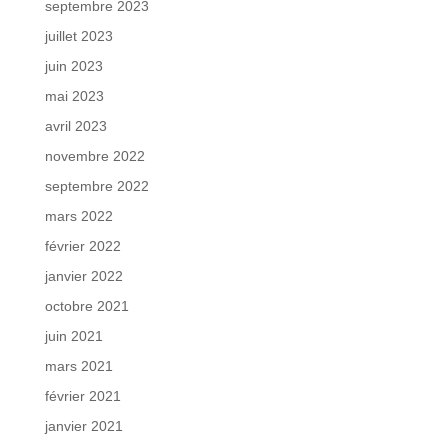
septembre 2023
juillet 2023
juin 2023
mai 2023
avril 2023
novembre 2022
septembre 2022
mars 2022
février 2022
janvier 2022
octobre 2021
juin 2021
mars 2021
février 2021
janvier 2021