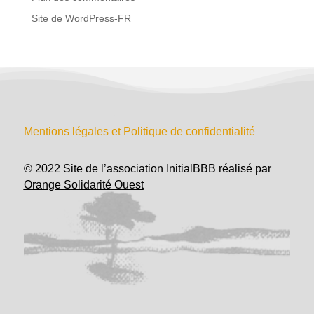
Site de WordPress-FR
Mentions légales et Politique de confidentialité
© 2022 Site de l’association InitialBBB réalisé par
Orange Solidarité Ouest