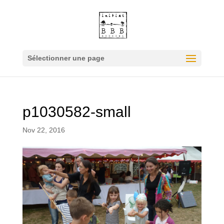
Sélectionner une page
p1030582-small
Nov 22, 2016