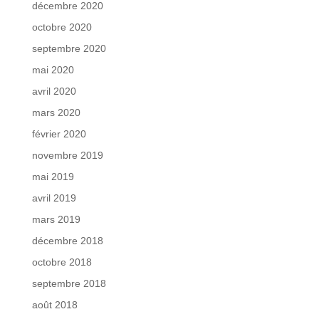
décembre 2020
octobre 2020
septembre 2020
mai 2020
avril 2020
mars 2020
février 2020
novembre 2019
mai 2019
avril 2019
mars 2019
décembre 2018
octobre 2018
septembre 2018
août 2018