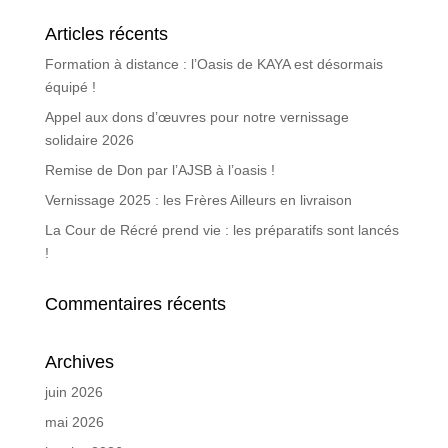
Articles récents
Formation à distance : l’Oasis de KAYA est désormais
équipé !
Appel aux dons d’œuvres pour notre vernissage
solidaire 2026
Remise de Don par l’AJSB à l’oasis !
Vernissage 2025 : les Frères Ailleurs en livraison
La Cour de Récré prend vie : les préparatifs sont lancés
!
Commentaires récents
Archives
juin 2026
mai 2026