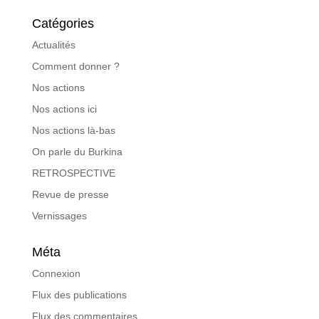
Catégories
Actualités
Comment donner ?
Nos actions
Nos actions ici
Nos actions là-bas
On parle du Burkina
RETROSPECTIVE
Revue de presse
Vernissages
Méta
Connexion
Flux des publications
Flux des commentaires