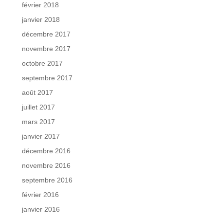
février 2018
janvier 2018
décembre 2017
novembre 2017
octobre 2017
septembre 2017
août 2017
juillet 2017
mars 2017
janvier 2017
décembre 2016
novembre 2016
septembre 2016
février 2016
janvier 2016