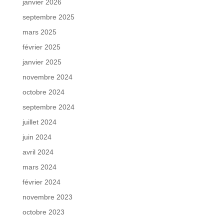
janvier 2026
septembre 2025
mars 2025
février 2025
janvier 2025
novembre 2024
octobre 2024
septembre 2024
juillet 2024
juin 2024
avril 2024
mars 2024
février 2024
novembre 2023
octobre 2023