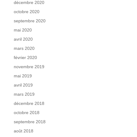
décembre 2020
octobre 2020
septembre 2020
mai 2020
avril 2020
mars 2020
février 2020
novembre 2019
mai 2019
avril 2019
mars 2019
décembre 2018
octobre 2018
septembre 2018
août 2018