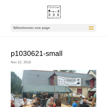
Sélectionner une page
p1030621-small
Nov 22, 2016