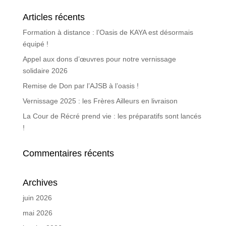
Articles récents
Formation à distance : l’Oasis de KAYA est désormais
équipé !
Appel aux dons d’œuvres pour notre vernissage
solidaire 2026
Remise de Don par l’AJSB à l’oasis !
Vernissage 2025 : les Frères Ailleurs en livraison
La Cour de Récré prend vie : les préparatifs sont lancés
!
Commentaires récents
Archives
juin 2026
mai 2026