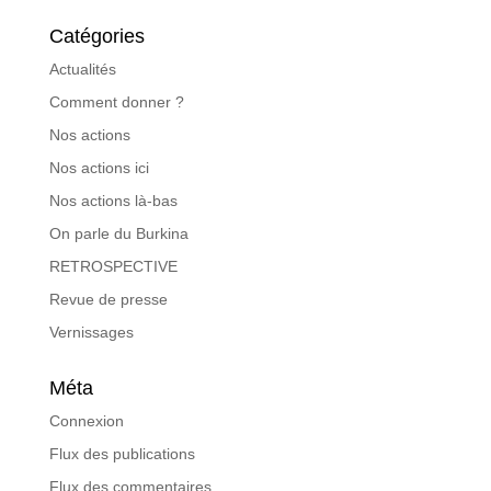
Catégories
Actualités
Comment donner ?
Nos actions
Nos actions ici
Nos actions là-bas
On parle du Burkina
RETROSPECTIVE
Revue de presse
Vernissages
Méta
Connexion
Flux des publications
Flux des commentaires