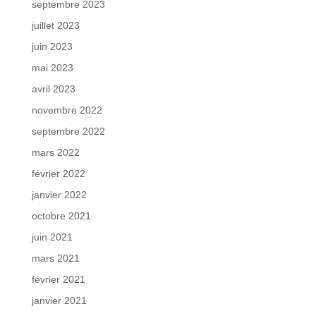
septembre 2023
juillet 2023
juin 2023
mai 2023
avril 2023
novembre 2022
septembre 2022
mars 2022
février 2022
janvier 2022
octobre 2021
juin 2021
mars 2021
février 2021
janvier 2021