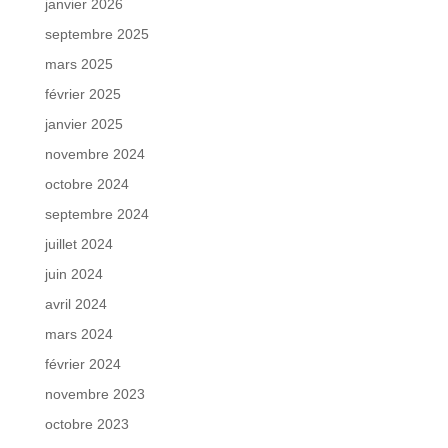
janvier 2026
septembre 2025
mars 2025
février 2025
janvier 2025
novembre 2024
octobre 2024
septembre 2024
juillet 2024
juin 2024
avril 2024
mars 2024
février 2024
novembre 2023
octobre 2023