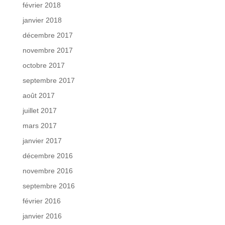
février 2018
janvier 2018
décembre 2017
novembre 2017
octobre 2017
septembre 2017
août 2017
juillet 2017
mars 2017
janvier 2017
décembre 2016
novembre 2016
septembre 2016
février 2016
janvier 2016