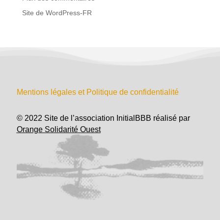
Site de WordPress-FR
Mentions légales et Politique de confidentialité
© 2022 Site de l’association InitialBBB réalisé par
Orange Solidarité Ouest