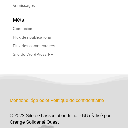
Vernissages
Méta
Connexion
Flux des publications
Flux des commentaires
Site de WordPress-FR
Mentions légales et Politique de confidentialité
© 2022 Site de l’association InitialBBB réalisé par
Orange Solidarité Ouest