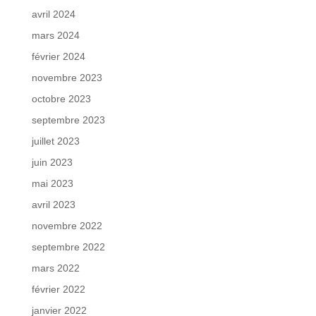
avril 2024
mars 2024
février 2024
novembre 2023
octobre 2023
septembre 2023
juillet 2023
juin 2023
mai 2023
avril 2023
novembre 2022
septembre 2022
mars 2022
février 2022
janvier 2022