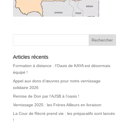
Articles récents
Formation à distance : l’Oasis de KAYA est désormais
équipé !
Appel aux dons d’œuvres pour notre vernissage
solidaire 2026
Remise de Don par l’AJSB à l’oasis !
Vernissage 2025 : les Frères Ailleurs en livraison
La Cour de Récré prend vie : les préparatifs sont lancés
!