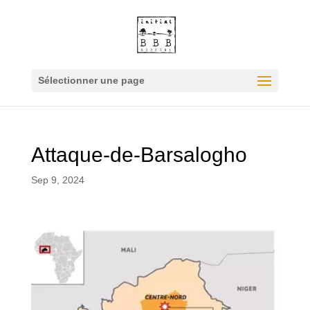
Sélectionner une page
Attaque-de-Barsalogho
Sep 9, 2024