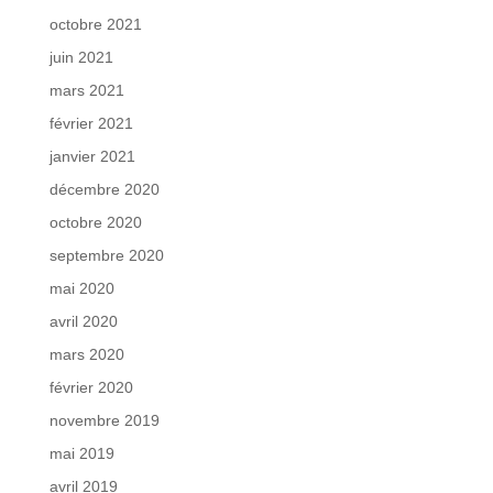
octobre 2021
juin 2021
mars 2021
février 2021
janvier 2021
décembre 2020
octobre 2020
septembre 2020
mai 2020
avril 2020
mars 2020
février 2020
novembre 2019
mai 2019
avril 2019