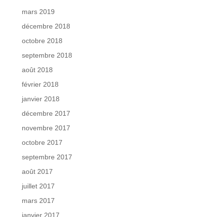
mars 2019
décembre 2018
octobre 2018
septembre 2018
août 2018
février 2018
janvier 2018
décembre 2017
novembre 2017
octobre 2017
septembre 2017
août 2017
juillet 2017
mars 2017
janvier 2017