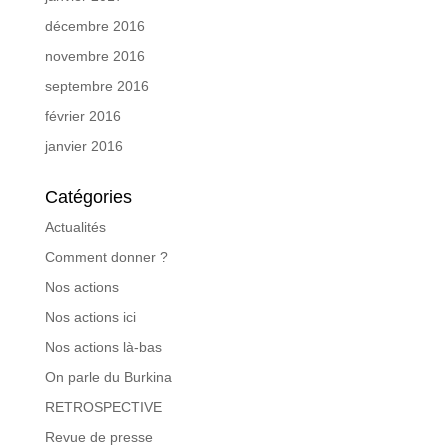
décembre 2016
novembre 2016
septembre 2016
février 2016
janvier 2016
Catégories
Actualités
Comment donner ?
Nos actions
Nos actions ici
Nos actions là-bas
On parle du Burkina
RETROSPECTIVE
Revue de presse