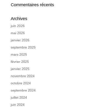
Commentaires récents
Archives
juin 2026
mai 2026
janvier 2026
septembre 2025
mars 2025
février 2025
janvier 2025
novembre 2024
octobre 2024
septembre 2024
juillet 2024
juin 2024