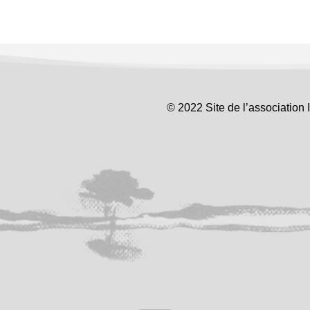
© 2022 Site de l’association 