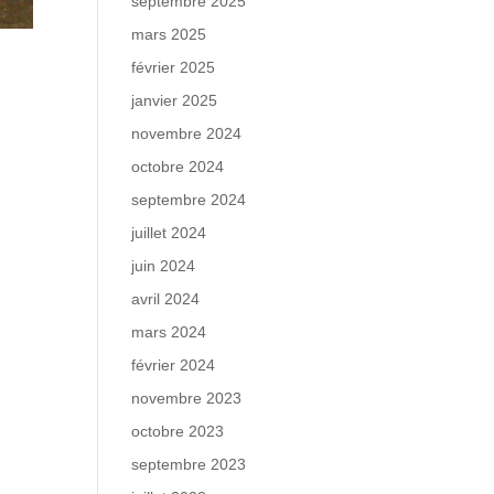
septembre 2025
mars 2025
février 2025
janvier 2025
novembre 2024
octobre 2024
septembre 2024
juillet 2024
juin 2024
avril 2024
mars 2024
février 2024
novembre 2023
octobre 2023
septembre 2023