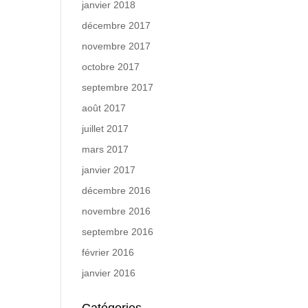
janvier 2018
décembre 2017
novembre 2017
octobre 2017
septembre 2017
août 2017
juillet 2017
mars 2017
janvier 2017
décembre 2016
novembre 2016
septembre 2016
février 2016
janvier 2016