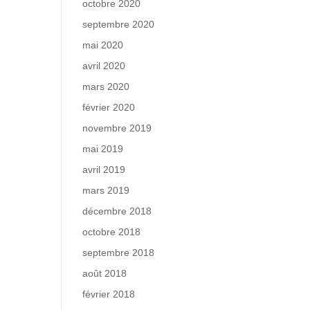
octobre 2020
septembre 2020
mai 2020
avril 2020
mars 2020
février 2020
novembre 2019
mai 2019
avril 2019
mars 2019
décembre 2018
octobre 2018
septembre 2018
août 2018
février 2018