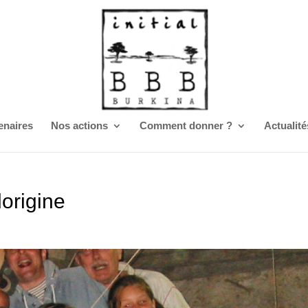
enaires
Nos actions
Comment donner ?
Actualité
origine