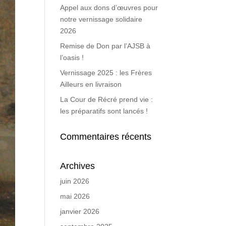
Appel aux dons d’œuvres pour
notre vernissage solidaire
2026
Remise de Don par l’AJSB à
l’oasis !
Vernissage 2025 : les Frères
Ailleurs en livraison
La Cour de Récré prend vie :
les préparatifs sont lancés !
Commentaires récents
Archives
juin 2026
mai 2026
janvier 2026