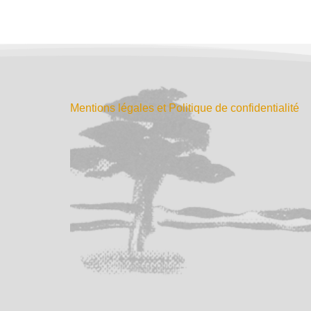
Mentions légales et Politique de confidentialité