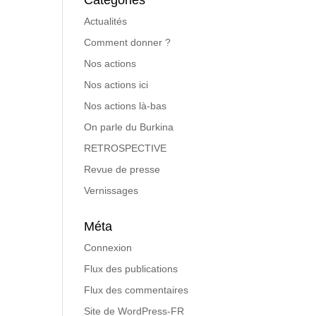
Catégories
Actualités
Comment donner ?
Nos actions
Nos actions ici
Nos actions là-bas
On parle du Burkina
RETROSPECTIVE
Revue de presse
Vernissages
Méta
Connexion
Flux des publications
Flux des commentaires
Site de WordPress-FR