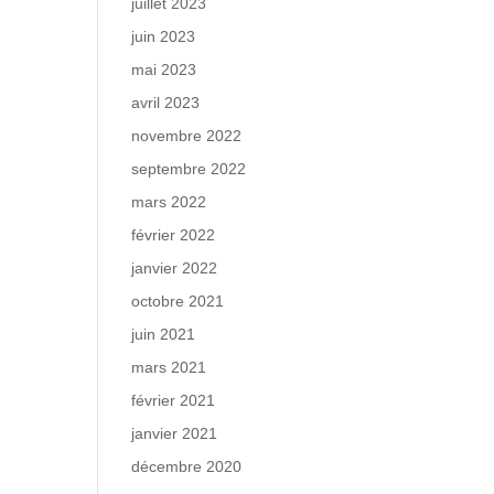
juillet 2023
juin 2023
mai 2023
avril 2023
novembre 2022
septembre 2022
mars 2022
février 2022
janvier 2022
octobre 2021
juin 2021
mars 2021
février 2021
janvier 2021
décembre 2020