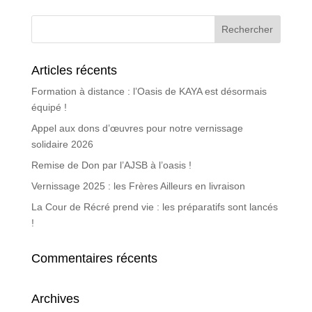
Articles récents
Formation à distance : l’Oasis de KAYA est désormais
équipé !
Appel aux dons d’œuvres pour notre vernissage
solidaire 2026
Remise de Don par l’AJSB à l’oasis !
Vernissage 2025 : les Frères Ailleurs en livraison
La Cour de Récré prend vie : les préparatifs sont lancés
!
Commentaires récents
Archives