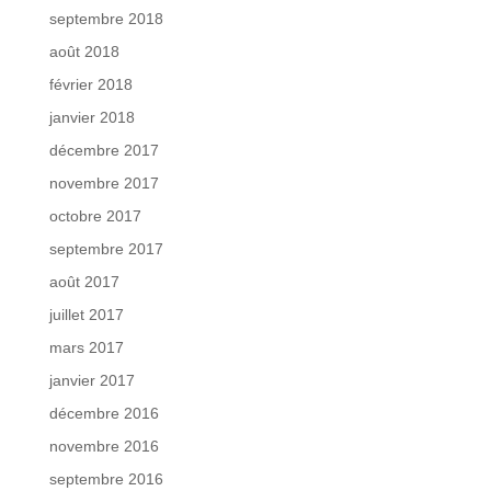
septembre 2018
août 2018
février 2018
janvier 2018
décembre 2017
novembre 2017
octobre 2017
septembre 2017
août 2017
juillet 2017
mars 2017
janvier 2017
décembre 2016
novembre 2016
septembre 2016