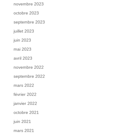
novembre 2023
octobre 2023
septembre 2023
juillet 2023
juin 2023
mai 2023
avril 2023
novembre 2022
septembre 2022
mars 2022
février 2022
janvier 2022
octobre 2021
juin 2021
mars 2021