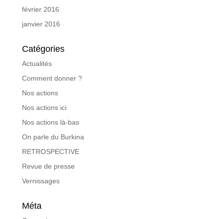
février 2016
janvier 2016
Catégories
Actualités
Comment donner ?
Nos actions
Nos actions ici
Nos actions là-bas
On parle du Burkina
RETROSPECTIVE
Revue de presse
Vernissages
Méta