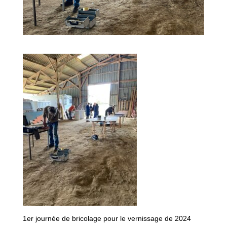
1er journée de bricolage pour le vernissage de 2024