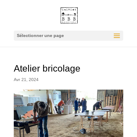
Sélectionner une page
Atelier bricolage
Avr 21, 2024