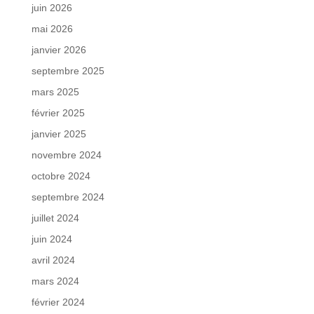
juin 2026
mai 2026
janvier 2026
septembre 2025
mars 2025
février 2025
janvier 2025
novembre 2024
octobre 2024
septembre 2024
juillet 2024
juin 2024
avril 2024
mars 2024
février 2024