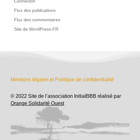
Connexion
Flux des publications
Flux des commentaires
Site de WordPress-FR
Mentions légales et Politique de confidentialité
© 2022 Site de l’association InitialBBB réalisé par
Orange Solidarité Ouest