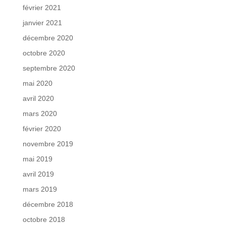
février 2021
janvier 2021
décembre 2020
octobre 2020
septembre 2020
mai 2020
avril 2020
mars 2020
février 2020
novembre 2019
mai 2019
avril 2019
mars 2019
décembre 2018
octobre 2018