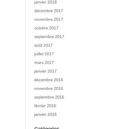
janvier 2018
décembre 2017
novembre 2017
octobre 2017
septembre 2017
août 2017
juillet 2017
mars 2017
janvier 2017
décembre 2016
novembre 2016
septembre 2016
février 2016
janvier 2016