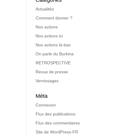
Catégories
Actualités
Comment donner ?
Nos actions
Nos actions ici
Nos actions là-bas
On parle du Burkina
RETROSPECTIVE
Revue de presse
Vernissages
Méta
Connexion
Flux des publications
Flux des commentaires
Site de WordPress-FR