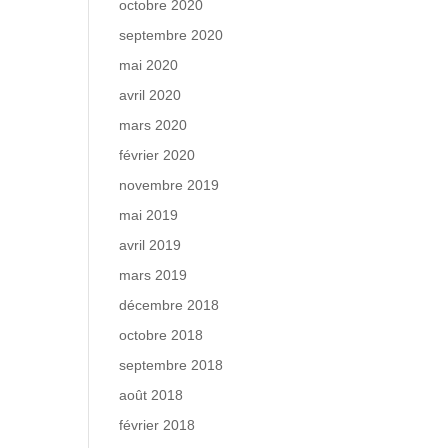
octobre 2020
septembre 2020
mai 2020
avril 2020
mars 2020
février 2020
novembre 2019
mai 2019
avril 2019
mars 2019
décembre 2018
octobre 2018
septembre 2018
août 2018
février 2018