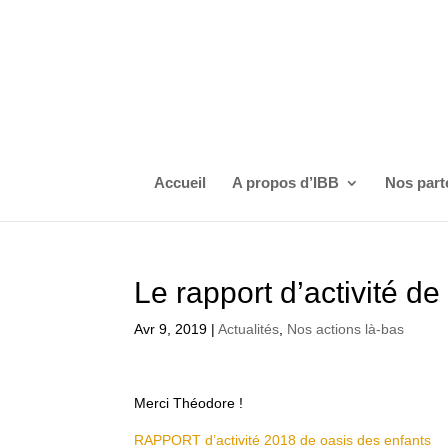
Accueil
A propos d’IBB
Nos part
Le rapport d’activité de 
Avr 9, 2019
|
Actualités
,
Nos actions là-bas
Merci Théodore !
RAPPORT d’activité 2018 de oasis des enfants