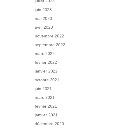
juillet 2023
juin 2023
mai 2023
avril 2023
novembre 2022
septembre 2022
mars 2022
février 2022
janvier 2022
octobre 2021
juin 2021
mars 2021
février 2021
janvier 2021
décembre 2020