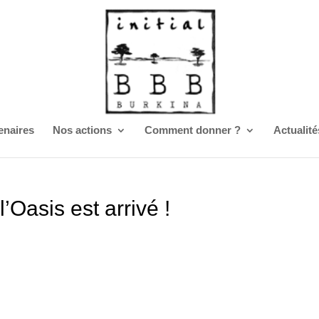
enaires
Nos actions
Comment donner ?
Actualité
l’Oasis est arrivé !