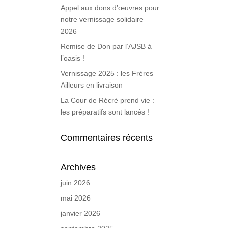
Appel aux dons d’œuvres pour
notre vernissage solidaire
2026
Remise de Don par l’AJSB à
l’oasis !
Vernissage 2025 : les Frères
Ailleurs en livraison
La Cour de Récré prend vie :
les préparatifs sont lancés !
Commentaires récents
Archives
juin 2026
mai 2026
janvier 2026