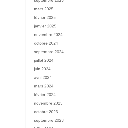
septembre 2025
mars 2025
février 2025
janvier 2025
novembre 2024
octobre 2024
septembre 2024
juillet 2024
juin 2024
avril 2024
mars 2024
février 2024
novembre 2023
octobre 2023
septembre 2023