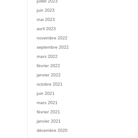
juillet 2023
juin 2023
mai 2023
avril 2023
novembre 2022
septembre 2022
mars 2022
février 2022
janvier 2022
octobre 2021
juin 2021
mars 2021
février 2021
janvier 2021
décembre 2020