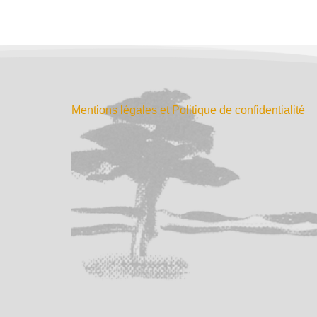
Mentions légales et Politique de confidentialité