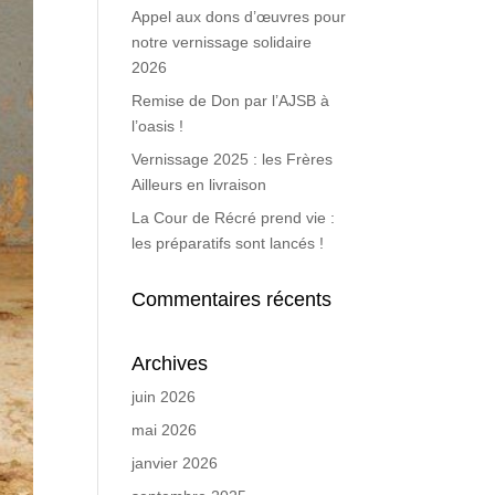
Appel aux dons d’œuvres pour
notre vernissage solidaire
2026
Remise de Don par l’AJSB à
l’oasis !
Vernissage 2025 : les Frères
Ailleurs en livraison
La Cour de Récré prend vie :
les préparatifs sont lancés !
Commentaires récents
Archives
juin 2026
mai 2026
janvier 2026