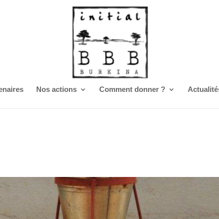
enaires
Nos actions
Comment donner ?
Actualité