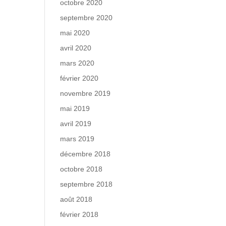
octobre 2020
septembre 2020
mai 2020
avril 2020
mars 2020
février 2020
novembre 2019
mai 2019
avril 2019
mars 2019
décembre 2018
octobre 2018
septembre 2018
août 2018
février 2018