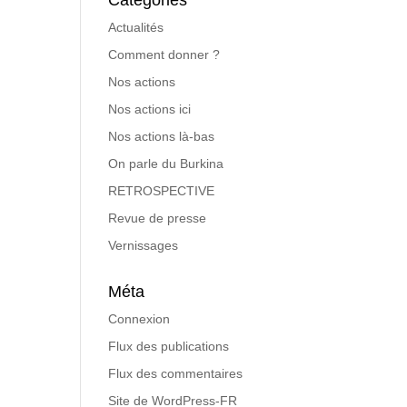
Catégories
Actualités
Comment donner ?
Nos actions
Nos actions ici
Nos actions là-bas
On parle du Burkina
RETROSPECTIVE
Revue de presse
Vernissages
Méta
Connexion
Flux des publications
Flux des commentaires
Site de WordPress-FR