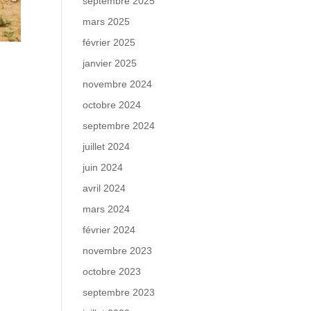
septembre 2025
mars 2025
février 2025
janvier 2025
novembre 2024
octobre 2024
septembre 2024
juillet 2024
juin 2024
avril 2024
mars 2024
février 2024
novembre 2023
octobre 2023
septembre 2023