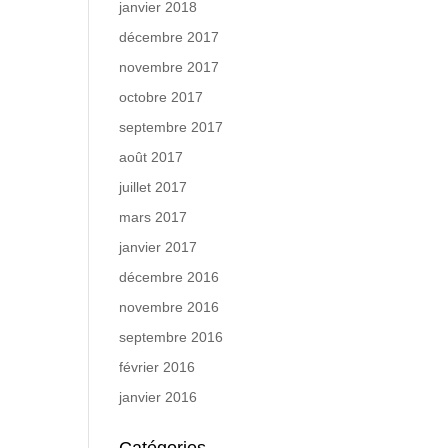
janvier 2018
décembre 2017
novembre 2017
octobre 2017
septembre 2017
août 2017
juillet 2017
mars 2017
janvier 2017
décembre 2016
novembre 2016
septembre 2016
février 2016
janvier 2016