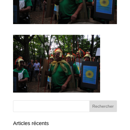
Articles récents