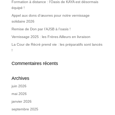
Formation à distance : l’Oasis de KAYA est désormais
équipé !
Appel aux dons d’œuvres pour notre vernissage
solidaire 2026
Remise de Don par l’AJSB à l’oasis !
Vernissage 2025 : les Frères Ailleurs en livraison
La Cour de Récré prend vie : les préparatifs sont lancés
!
Commentaires récents
Archives
juin 2026
mai 2026
janvier 2026
septembre 2025