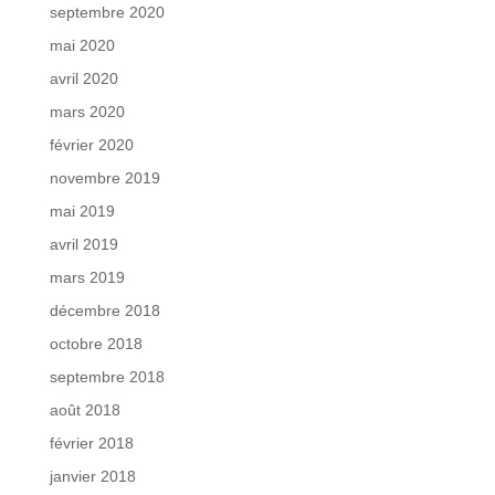
septembre 2020
mai 2020
avril 2020
mars 2020
février 2020
novembre 2019
mai 2019
avril 2019
mars 2019
décembre 2018
octobre 2018
septembre 2018
août 2018
février 2018
janvier 2018