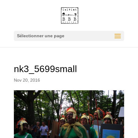
Sélectionner une page
nk3_5699small
Nov 20, 2016