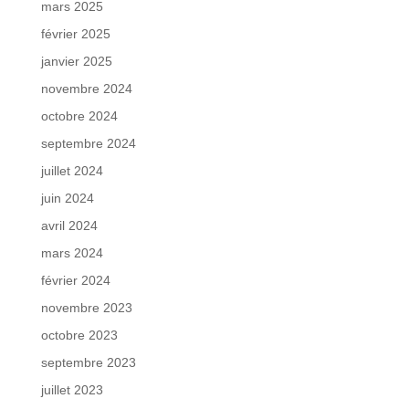
mars 2025
février 2025
janvier 2025
novembre 2024
octobre 2024
septembre 2024
juillet 2024
juin 2024
avril 2024
mars 2024
février 2024
novembre 2023
octobre 2023
septembre 2023
juillet 2023