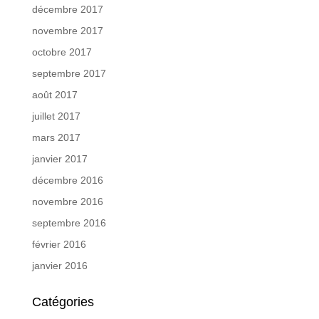
décembre 2017
novembre 2017
octobre 2017
septembre 2017
août 2017
juillet 2017
mars 2017
janvier 2017
décembre 2016
novembre 2016
septembre 2016
février 2016
janvier 2016
Catégories