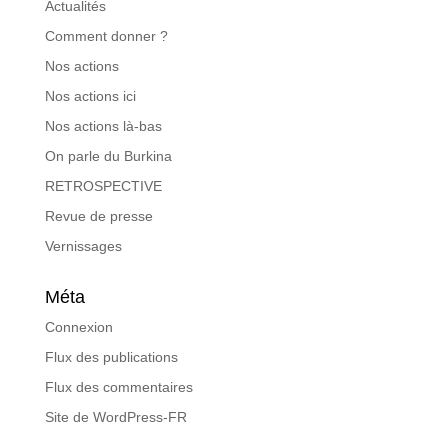
Actualités
Comment donner ?
Nos actions
Nos actions ici
Nos actions là-bas
On parle du Burkina
RETROSPECTIVE
Revue de presse
Vernissages
Méta
Connexion
Flux des publications
Flux des commentaires
Site de WordPress-FR