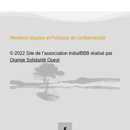
Mentions légales et Politique de confidentialité
© 2022 Site de l’association InitialBBB réalisé par
Orange Solidarité Ouest