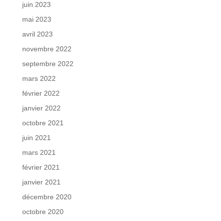
juin 2023
mai 2023
avril 2023
novembre 2022
septembre 2022
mars 2022
février 2022
janvier 2022
octobre 2021
juin 2021
mars 2021
février 2021
janvier 2021
décembre 2020
octobre 2020