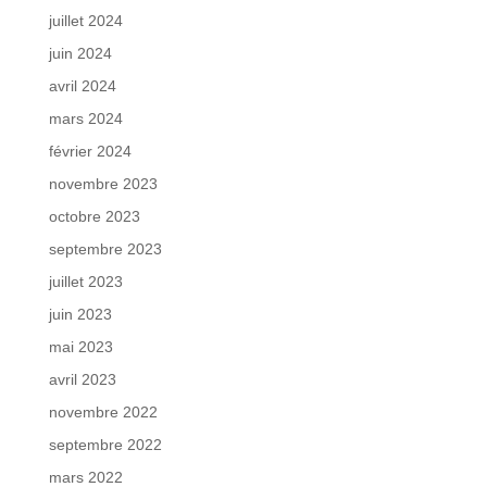
juillet 2024
juin 2024
avril 2024
mars 2024
février 2024
novembre 2023
octobre 2023
septembre 2023
juillet 2023
juin 2023
mai 2023
avril 2023
novembre 2022
septembre 2022
mars 2022