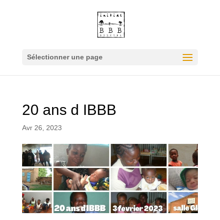
Sélectionner une page
20 ans d IBBB
Avr 26, 2023