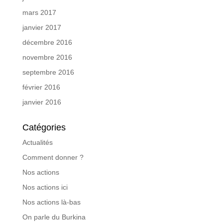
mars 2017
janvier 2017
décembre 2016
novembre 2016
septembre 2016
février 2016
janvier 2016
Catégories
Actualités
Comment donner ?
Nos actions
Nos actions ici
Nos actions là-bas
On parle du Burkina