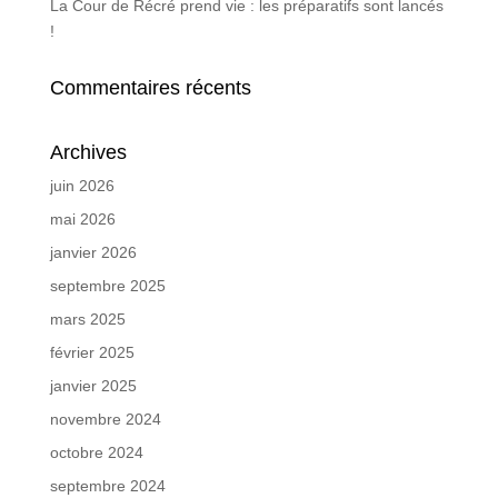
La Cour de Récré prend vie : les préparatifs sont lancés
!
Commentaires récents
Archives
juin 2026
mai 2026
janvier 2026
septembre 2025
mars 2025
février 2025
janvier 2025
novembre 2024
octobre 2024
septembre 2024