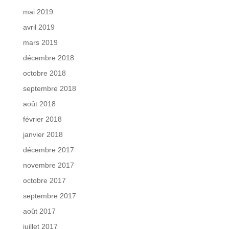
mai 2019
avril 2019
mars 2019
décembre 2018
octobre 2018
septembre 2018
août 2018
février 2018
janvier 2018
décembre 2017
novembre 2017
octobre 2017
septembre 2017
août 2017
juillet 2017