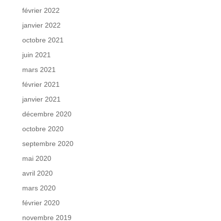
février 2022
janvier 2022
octobre 2021
juin 2021
mars 2021
février 2021
janvier 2021
décembre 2020
octobre 2020
septembre 2020
mai 2020
avril 2020
mars 2020
février 2020
novembre 2019