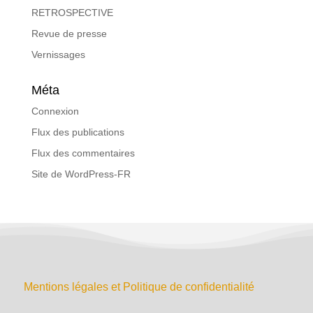
RETROSPECTIVE
Revue de presse
Vernissages
Méta
Connexion
Flux des publications
Flux des commentaires
Site de WordPress-FR
Mentions légales et Politique de confidentialité