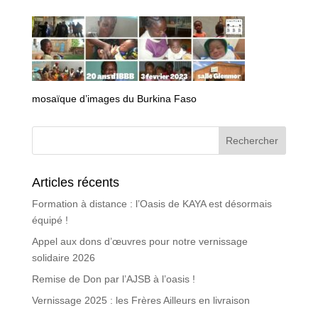
mosaïque d’images du Burkina Faso
Articles récents
Formation à distance : l’Oasis de KAYA est désormais
équipé !
Appel aux dons d’œuvres pour notre vernissage
solidaire 2026
Remise de Don par l’AJSB à l’oasis !
Vernissage 2025 : les Frères Ailleurs en livraison