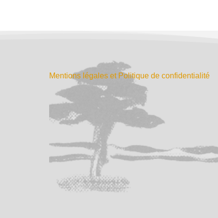
Mentions légales et Politique de confidentialité