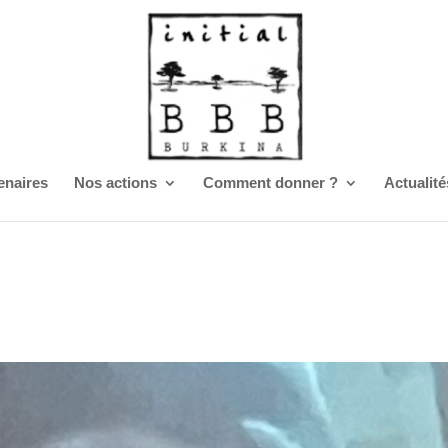
enaires
Nos actions
Comment donner ?
Actualité