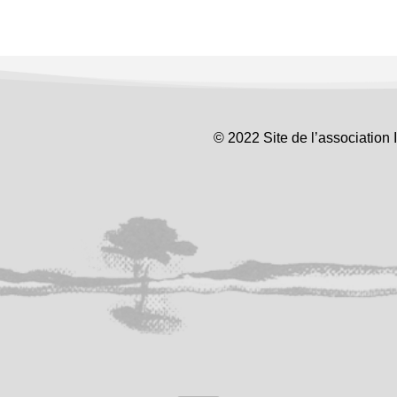
© 2022 Site de l’association 