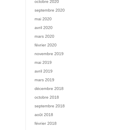
octobre 2020
septembre 2020
mai 2020
avril 2020
mars 2020
février 2020
novembre 2019
mai 2019
avril 2019
mars 2019
décembre 2018
octobre 2018
septembre 2018
août 2018
février 2018