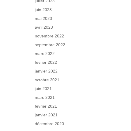
juillet 2023
juin 2023
mai 2023
avril 2023
novembre 2022
septembre 2022
mars 2022
février 2022
janvier 2022
octobre 2021
juin 2021
mars 2021
février 2021
janvier 2021
décembre 2020