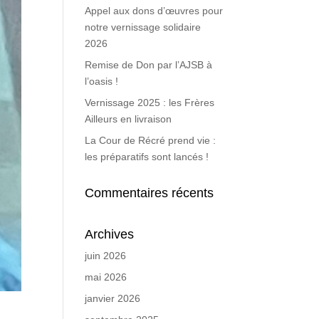
Appel aux dons d’œuvres pour
notre vernissage solidaire
2026
Remise de Don par l’AJSB à
l’oasis !
Vernissage 2025 : les Frères
Ailleurs en livraison
La Cour de Récré prend vie :
les préparatifs sont lancés !
Commentaires récents
Archives
juin 2026
mai 2026
janvier 2026