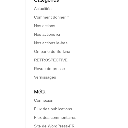
Catégories
Actualités
Comment donner ?
Nos actions
Nos actions ici
Nos actions là-bas
On parle du Burkina
RETROSPECTIVE
Revue de presse
Vernissages
Méta
Connexion
Flux des publications
Flux des commentaires
Site de WordPress-FR