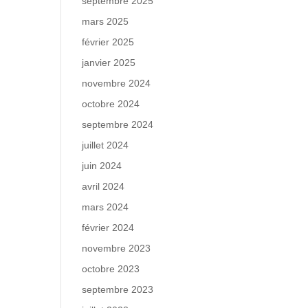
septembre 2025
mars 2025
février 2025
janvier 2025
novembre 2024
octobre 2024
septembre 2024
juillet 2024
juin 2024
avril 2024
mars 2024
février 2024
novembre 2023
octobre 2023
septembre 2023