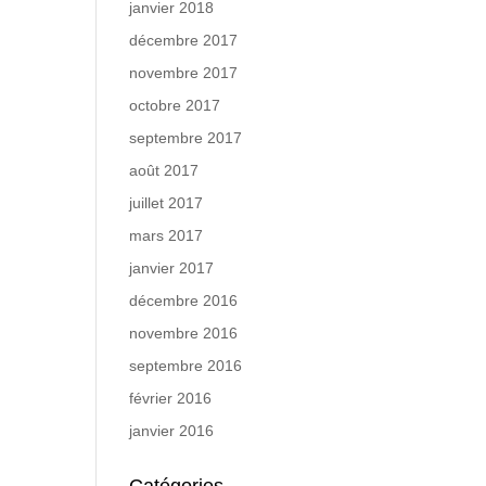
janvier 2018
décembre 2017
novembre 2017
octobre 2017
septembre 2017
août 2017
juillet 2017
mars 2017
janvier 2017
décembre 2016
novembre 2016
septembre 2016
février 2016
janvier 2016